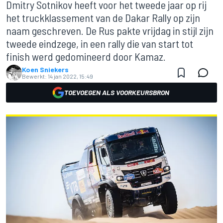
Dmitry Sotnikov heeft voor het tweede jaar op rij
het truckklassement van de Dakar Rally op zijn
naam geschreven. De Rus pakte vrijdag in stijl zijn
tweede eindzege, in een rally die van start tot
finish werd gedomineerd door Kamaz.
Koen Sniekers
Bewerkt:
14 jan 2022, 15:49
TOEVOEGEN ALS VOORKEURSBRON