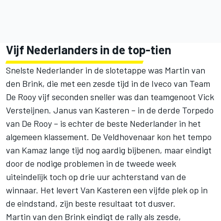
Vijf Nederlanders in de top-tien
Snelste Nederlander in de slotetappe was Martin van
den Brink, die met een zesde tijd in de Iveco van Team
De Rooy vijf seconden sneller was dan teamgenoot Vick
Versteijnen. Janus van Kasteren – in de derde Torpedo
van De Rooy – is echter de beste Nederlander in het
algemeen klassement. De Veldhovenaar kon het tempo
van Kamaz lange tijd nog aardig bijbenen, maar eindigt
door de nodige problemen in de tweede week
uiteindelijk toch op drie uur achterstand van de
winnaar. Het levert Van Kasteren een vijfde plek op in
de eindstand, zijn beste resultaat tot dusver.
Martin van den Brink eindigt de rally als zesde,