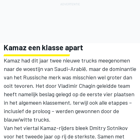
Kamaz een klasse apart
Kamaz had dit jaar twee nieuwe trucks meegenomen
naar de woestijn van Saudi-Arabië, maar de dominantie
van het Russische merk was misschien wel groter dan
ooit tevoren. Het door Vladimir Chagin geleidde team
heeft namelijk beslag gelegd op de eerste vier plaatsen
in het algemeen klassement, terwijl ook alle etappes –
inclusief de proloog – werden gewonnen door de
blauw/witte trucks.
Van het viertal Kamaz-rijders bleek Dmitry Sotnikov
voor het tweede jaar op rij de sterkste. Samen met