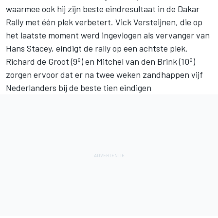
waarmee ook hij zijn beste eindresultaat in de Dakar
Rally met één plek verbetert. Vick Versteijnen, die op
het laatste moment werd ingevlogen als vervanger van
Hans Stacey, eindigt de rally op een achtste plek.
e
e
Richard de Groot (9
) en Mitchel van den Brink (10
)
zorgen ervoor dat er na twee weken zandhappen vijf
Nederlanders bij de beste tien eindigen