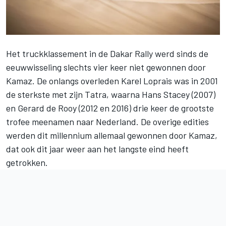
Het truckklassement in de Dakar Rally werd sinds de
eeuwwisseling slechts vier keer niet gewonnen door
Kamaz. De onlangs overleden Karel Loprais was in 2001
de sterkste met zijn Tatra, waarna Hans Stacey (2007)
en Gerard de Rooy (2012 en 2016) drie keer de grootste
trofee meenamen naar Nederland. De overige edities
werden dit millennium allemaal gewonnen door Kamaz,
dat ook dit jaar weer aan het langste eind heeft
getrokken.