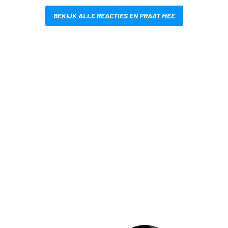
BEKIJK ALLE REACTIES EN PRAAT MEE