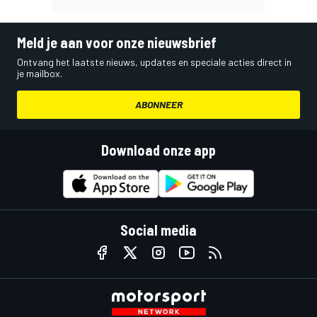
Meld je aan voor onze nieuwsbrief
Ontvang het laatste nieuws, updates en speciale acties direct in
je mailbox.
ABONNEER
Download onze app
Social media