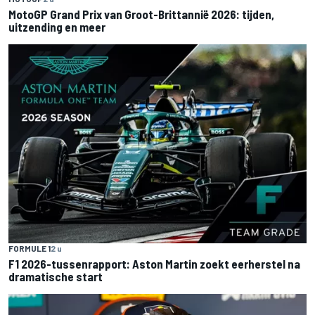
MotoGP Grand Prix van Groot-Brittannië 2026: tijden,
uitzending en meer
FORMULE 1
2 u
F1 2026-tussenrapport: Aston Martin zoekt eerherstel na
dramatische start