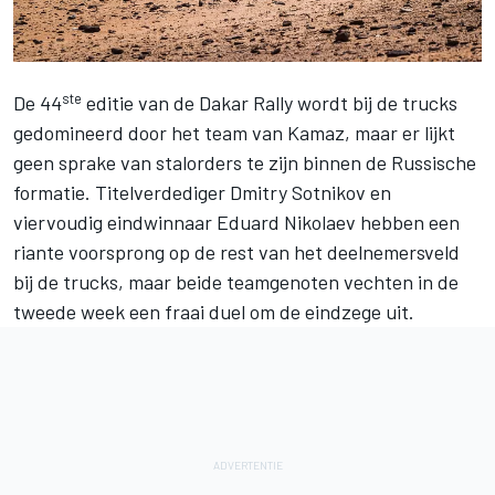
ste
De 44
editie van de Dakar Rally wordt bij de trucks
gedomineerd door het team van Kamaz, maar er lijkt
geen sprake van stalorders te zijn binnen de Russische
formatie. Titelverdediger Dmitry Sotnikov en
viervoudig eindwinnaar Eduard Nikolaev hebben een
riante voorsprong op de rest van het deelnemersveld
bij de trucks, maar beide teamgenoten vechten in de
tweede week een fraai duel om de eindzege uit.