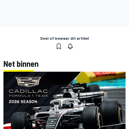
Deel of bewaar dit artikel
Net binnen