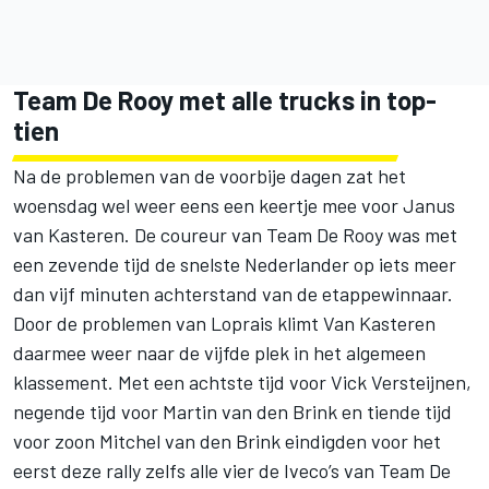
Team De Rooy met alle trucks in top-
tien
Na de problemen van de voorbije dagen zat het
woensdag wel weer eens een keertje mee voor Janus
van Kasteren. De coureur van Team De Rooy was met
een zevende tijd de snelste Nederlander op iets meer
dan vijf minuten achterstand van de etappewinnaar.
Door de problemen van Loprais klimt Van Kasteren
daarmee weer naar de vijfde plek in het algemeen
klassement. Met een achtste tijd voor Vick Versteijnen,
negende tijd voor Martin van den Brink en tiende tijd
voor zoon Mitchel van den Brink eindigden voor het
eerst deze rally zelfs alle vier de Iveco’s van Team De