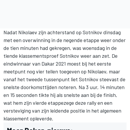
Nadat Nikolaev zijn achterstand op Sotnikov dinsdag
met een overwinning in de negende etappe weer onder
de tien minuten had gekregen, was woensdag in de
tiende klassementsproef Sotnikov weer aan zet. De
eindwinnaar van Dakar 2021 moest bij het eerste
meetpunt nog vier tellen toegeven op Nikolaev, maar
vanaf het tweede tussenpunt liet Sotnikov steevast de
snelste doorkomsttijden noteren. Na 3 uur, 14 minuten
en 15 seconden tikte hij als snelste aan bij de finish,
wat hem zijn vierde etappezege deze rally en een
versteviging van zijn leidende positie in het algemeen
klassement opleverde.