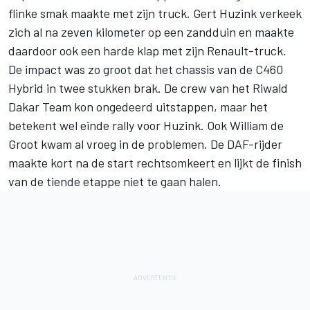
flinke smak maakte met zijn truck. Gert Huzink verkeek
zich al na zeven kilometer op een zandduin en
maakte
daardoor ook een harde klap met zijn Renault-truck
.
De impact was zo groot dat het chassis van de C460
Hybrid in twee stukken brak. De crew van het Riwald
Dakar Team kon ongedeerd uitstappen, maar het
betekent wel einde rally voor Huzink. Ook William de
Groot kwam al vroeg in de problemen. De DAF-rijder
maakte kort na de start rechtsomkeert en lijkt de finish
van de tiende etappe niet te gaan halen.