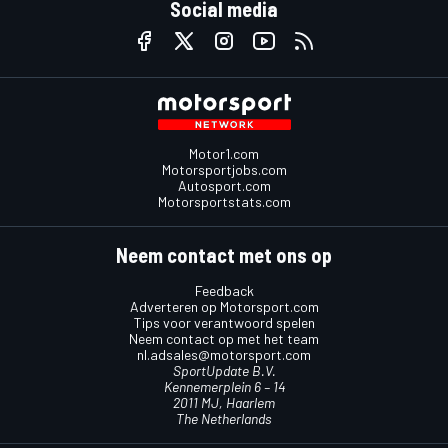
Social media
Motor1.com
Motorsportjobs.com
Autosport.com
Motorsportstats.com
Neem contact met ons op
Feedback
Adverteren op Motorsport.com
Tips voor verantwoord spelen
Neem contact op met het team
nl.adsales@motorsport.com
SportUpdate B.V.
Kennemerplein 6 – 14
2011 MJ, Haarlem
The Netherlands