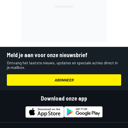
Meld je aan voor onze nieuwsbrief
Ontvang het laatste nieuws, updates en speciale acties direct in
je mailbox.
ABONNEER
Download onze app