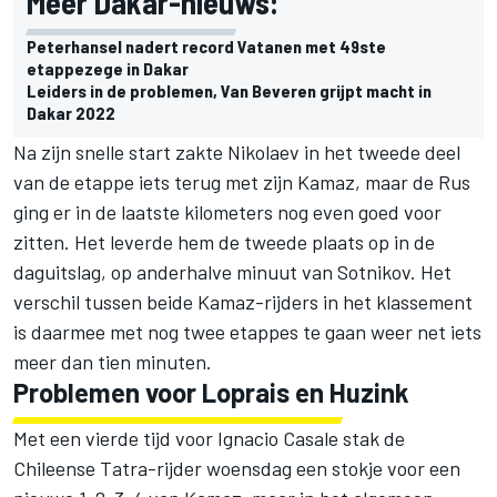
Meer Dakar-nieuws:
Peterhansel nadert record Vatanen met 49ste
etappezege in Dakar
Leiders in de problemen, Van Beveren grijpt macht in
Dakar 2022
Na zijn snelle start zakte Nikolaev in het tweede deel
van de etappe iets terug met zijn Kamaz, maar de Rus
ging er in de laatste kilometers nog even goed voor
zitten. Het leverde hem de tweede plaats op in de
daguitslag, op anderhalve minuut van Sotnikov. Het
verschil tussen beide Kamaz-rijders in het klassement
is daarmee met nog twee etappes te gaan weer net iets
meer dan tien minuten.
Problemen voor Loprais en Huzink
Met een vierde tijd voor Ignacio Casale stak de
Chileense Tatra-rijder woensdag een stokje voor een