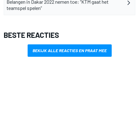
Belangen in Dakar 2022 nemen toe: “KTM gaat het
teamspel spelen”
BESTE REACTIES
BEKIJK ALLE REACTIES EN PRAAT MEE