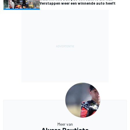
Verstappen weer een winnende auto heeft
Meer van