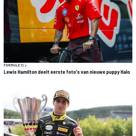
FORMULE 1
2 u
Lewis Hamilton deelt eerste foto's van nieuwe puppy Halo