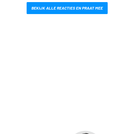
BEKIJK ALLE REACTIES EN PRAAT MEE