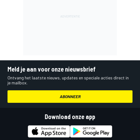
Meld je aan voor onze nieuwsbrief
Ontvang het laatste nieuws, updates en speciale acties direct in
je mailbox.
ABONNEER
Download onze app