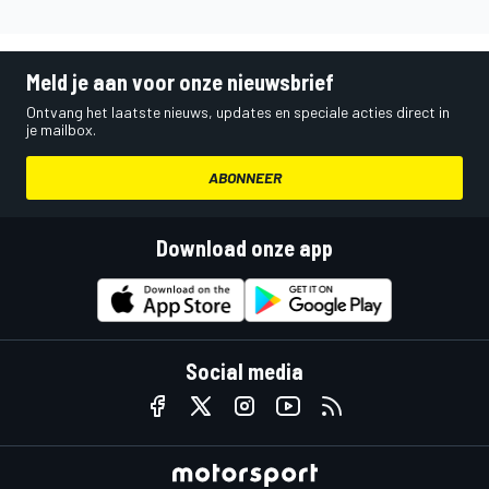
Meld je aan voor onze nieuwsbrief
Ontvang het laatste nieuws, updates en speciale acties direct in
je mailbox.
ABONNEER
Download onze app
Social media