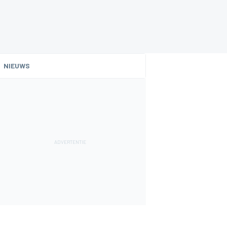
NIEUWS