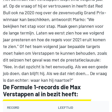
af. Op de vraag of hij er vertrouwen in heeft dat Red
Bull ook na 2020 nog over de zevenvoudig Grand Prix-
winnaar kan beschikken, antwoordt Marko: “We
bekijken het stap voor stap. Maak geen plannen voor
de lange termijn. Laten we eerst zien hoe we volgend
jaar presteren en hoe de regels voor 2021 eruit komen
te zien.” Of het team volgend jaar bepaalde targets
moet halen om Verstappen te kunnen behouden, zoals
dit seizoen het geval was met de prestatieclausule:
“Nee, in dat opzicht is het eenvoudig. Als we een goede
job doen, dan blijft hij. Als we dat niet doen… De vraag
is dan echter: waar kan hij naartoe?”
De Formule 1-records die Max
Verstappen al in bezit heeft:
RECORD
LEEFTIJD