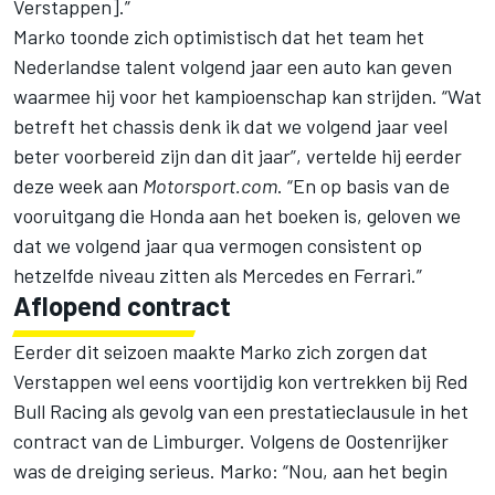
Verstappen].”
Marko toonde zich optimistisch dat het team het
Nederlandse talent volgend jaar een auto kan geven
waarmee hij voor het kampioenschap kan strijden. “Wat
betreft het chassis denk ik dat we volgend jaar veel
beter voorbereid zijn dan dit jaar”, vertelde hij eerder
deze week aan
Motorsport.com
. “En op basis van de
vooruitgang die Honda aan het boeken is, geloven we
dat we volgend jaar qua vermogen consistent op
hetzelfde niveau zitten als Mercedes en Ferrari.”
Aflopend contract
Eerder dit seizoen maakte Marko zich zorgen dat
Verstappen wel eens voortijdig kon vertrekken bij
Red
Bull Racing
als gevolg van een prestatieclausule in het
contract van de Limburger. Volgens de Oostenrijker
was de dreiging serieus. Marko: “Nou, aan het begin