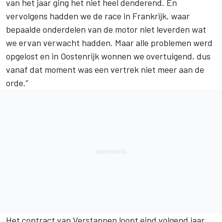
van het jaar ging het niet heel denderend. En
vervolgens hadden we de race in Frankrijk, waar
bepaalde onderdelen van de motor niet leverden wat
we ervan verwacht hadden. Maar alle problemen werd
opgelost en in Oostenrijk wonnen we overtuigend, dus
vanaf dat moment was een vertrek niet meer aan de
orde.”
Het contract van Verstappen loopt eind volgend jaar