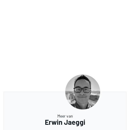
Meer van
Erwin Jaeggi