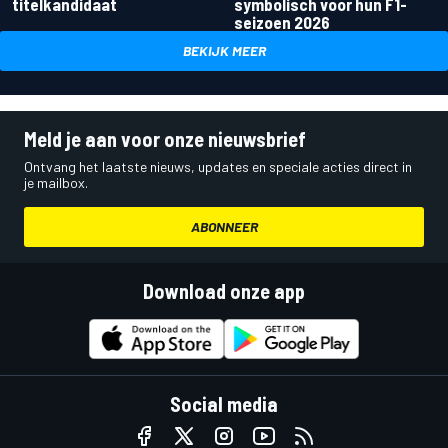
titelkandidaat
symbolisch voor hun F1-
seizoen 2026
BEKIJK MEER
Meld je aan voor onze nieuwsbrief
Ontvang het laatste nieuws, updates en speciale acties direct in
je mailbox.
ABONNEER
Download onze app
Social media