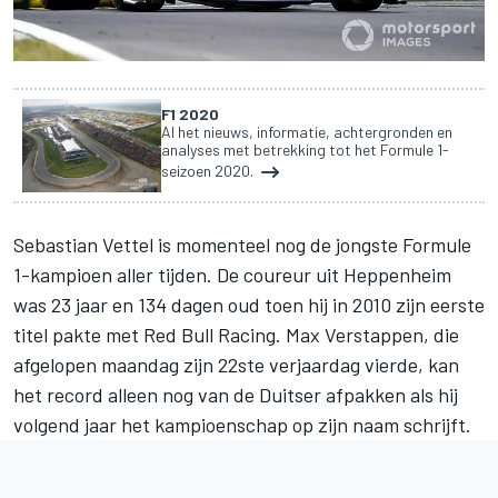
F1 2020
Al het nieuws, informatie, achtergronden en
analyses met betrekking tot het Formule 1-
seizoen 2020.
Sebastian Vettel is momenteel nog de jongste Formule
1-kampioen aller tijden. De coureur uit Heppenheim
was 23 jaar en 134 dagen oud toen hij in 2010 zijn eerste
titel pakte met Red Bull Racing.
Max Verstappen
, die
afgelopen maandag zijn 22ste verjaardag vierde, kan
het record alleen nog van de Duitser afpakken als hij
volgend jaar het kampioenschap op zijn naam schrijft.