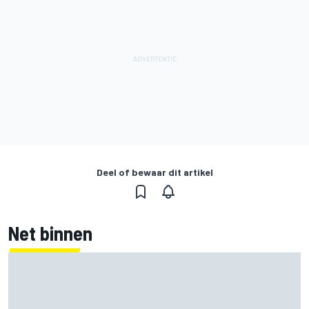
Deel of bewaar dit artikel
Net binnen