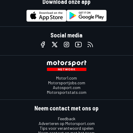
Download onze app
Social media
Motor1.com
Motorsportjobs.com
Autosport.com
Motorsportstats.com
Neem contact met ons op
Feedback
Adverteren op Motorsport.com
Tips voor verantwoord spelen
Neem contact op met het team