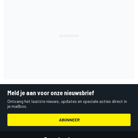
Meld je aan voor onze nieuwsbrief
Ontvang het laatste nieuws, updates en speciale acties direct in
je mailbox.
ABONNEER