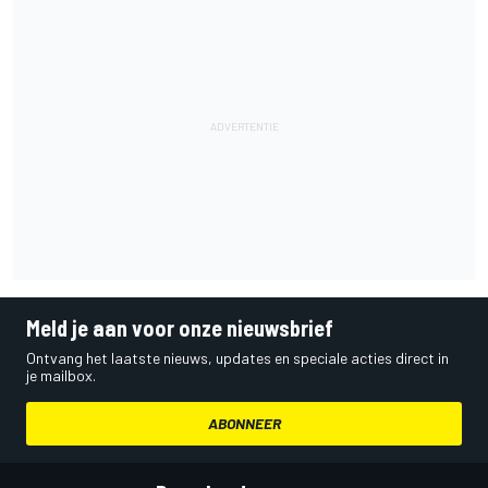
Meld je aan voor onze nieuwsbrief
Ontvang het laatste nieuws, updates en speciale acties direct in
je mailbox.
ABONNEER