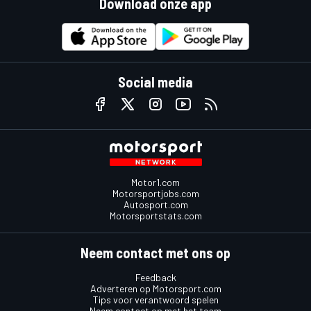
Download onze app
Social media
Motor1.com
Motorsportjobs.com
Autosport.com
Motorsportstats.com
Neem contact met ons op
Feedback
Adverteren op Motorsport.com
Tips voor verantwoord spelen
Neem contact op met het team