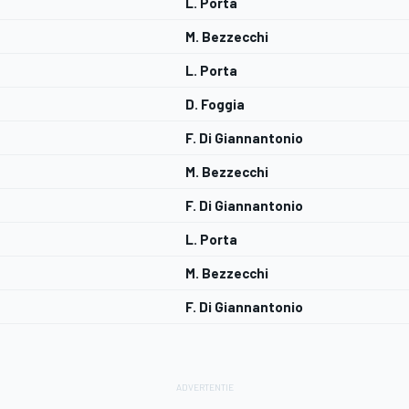
L. Porta
M. Bezzecchi
L. Porta
D. Foggia
F. Di Giannantonio
M. Bezzecchi
F. Di Giannantonio
L. Porta
M. Bezzecchi
F. Di Giannantonio