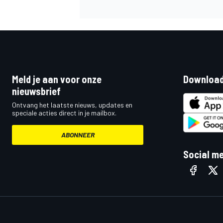
Meld je aan voor onze
Download
nieuwsbrief
Ontvang het laatste nieuws, updates en
speciale acties direct in je mailbox.
ABONNEER
Social m