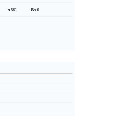
4.561
154.9