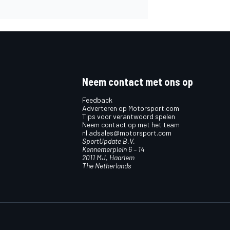
Neem contact met ons op
Feedback
Adverteren op Motorsport.com
Tips voor verantwoord spelen
Neem contact op met het team
nl.adsales@motorsport.com
SportUpdate B.V.
Kennemerplein 6 – 14
2011 MJ, Haarlem
The Netherlands