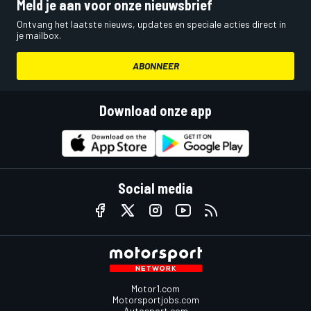
Meld je aan voor onze nieuwsbrief
Ontvang het laatste nieuws, updates en speciale acties direct in
je mailbox.
ABONNEER
Download onze app
Social media
Motor1.com
Motorsportjobs.com
Autosport.com