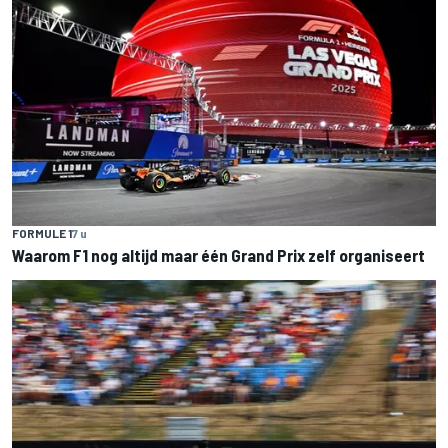
FORMULE 1
7 u
Waarom F1 nog altijd maar één Grand Prix zelf organiseert