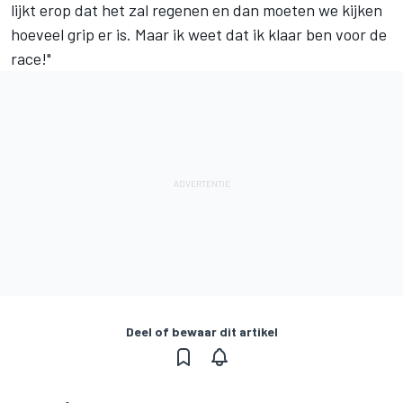
lijkt erop dat het zal regenen en dan moeten we kijken
hoeveel grip er is. Maar ik weet dat ik klaar ben voor de
race!"
Deel of bewaar dit artikel