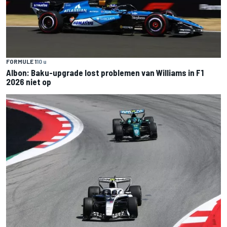
FORMULE 1
10 u
Albon: Baku-upgrade lost problemen van Williams in F1
2026 niet op