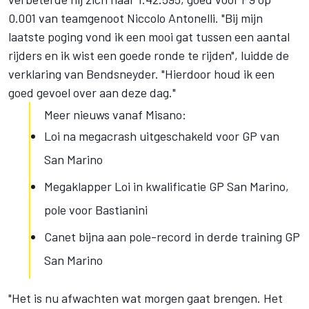
0.001 van teamgenoot Niccolo Antonelli. "Bij mijn
laatste poging vond ik een mooi gat tussen een aantal
rijders en ik wist een goede ronde te rijden", luidde de
verklaring van Bendsneyder. "Hierdoor houd ik een
goed gevoel over aan deze dag."
Meer nieuws vanaf Misano:
Loi na megacrash uitgeschakeld voor GP van
San Marino
Megaklapper Loi in kwalificatie GP San Marino,
pole voor Bastianini
Canet bijna aan pole-record in derde training GP
San Marino
"Het is nu afwachten wat morgen gaat brengen. Het