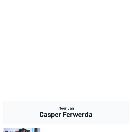
Meer van
Casper Ferwerda