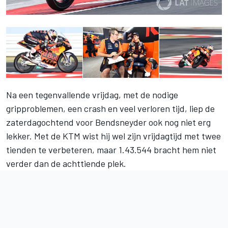
Na een tegenvallende vrijdag,
met de nodige
gripproblemen, een crash en veel verloren tijd
, liep de
zaterdagochtend voor Bendsneyder ook nog niet erg
lekker. Met de KTM wist hij wel zijn vrijdagtijd met twee
tienden te verbeteren, maar 1.43.544 bracht hem niet
verder dan de achttiende plek.