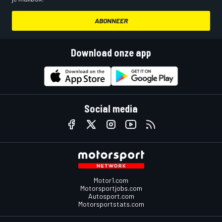
ABONNEER
Download onze app
Social media
Motor1.com
Motorsportjobs.com
Autosport.com
Motorsportstats.com