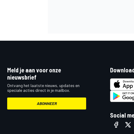
Meld je aan voor onze
Download
nieuwsbrief
Ontvang het laatste nieuws, updates en
speciale acties direct in je mailbox.
ABONNEER
Social m