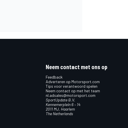
Neem contact met ons op
Feedback
Adverteren op Motorsport.com
Tips voor verantwoord spelen
Neem contact op met het team
nl.adsales@motorsport.com
SportUpdate B.V.
Kennemerplein 6 – 14
2011 MJ, Haarlem
The Netherlands