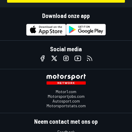
Download onze app
Social media
Motor1.com
Motorsportjobs.com
Autosport.com
Motorsportstats.com
Neem contact met ons op
Feedback