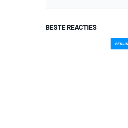
BESTE REACTIES
BEKIJK