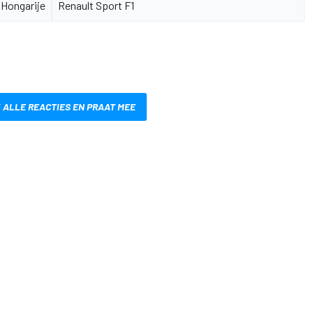
Hongarije
Renault Sport F1
 ALLE REACTIES EN PRAAT MEE