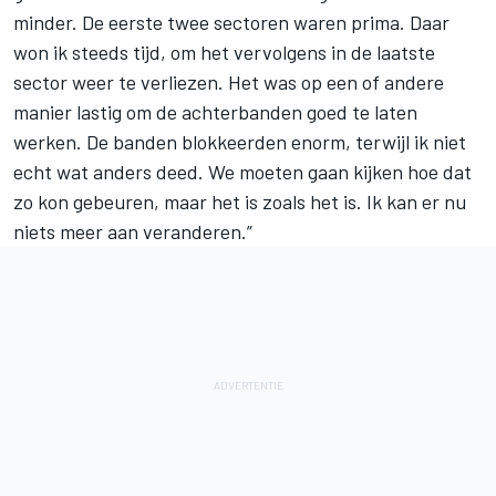
minder. De eerste twee sectoren waren prima. Daar
won ik steeds tijd, om het vervolgens in de laatste
sector weer te verliezen. Het was op een of andere
manier lastig om de achterbanden goed te laten
werken. De banden blokkeerden enorm, terwijl ik niet
echt wat anders deed. We moeten gaan kijken hoe dat
zo kon gebeuren, maar het is zoals het is. Ik kan er nu
niets meer aan veranderen.”