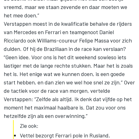
vreemd, maar we staan zevende en daar moeten we
het mee doen.”
Verstappen moest in de kwalificatie behalve de rijders
van Mercedes en Ferrari en teamgenoot Daniel
Ricciardo ook Williams-coureur Felipe Massa voor zich
dulden. Of hij de Braziliaan in de race kan verslaan?
“Geen idee. Voor ons is het dit weekend sowieso iets
lastiger met de lange rechte stukken. Maar het is zoals
het is. Het enige wat we kunnen doen, is een goede
start hebben, en dan zien we wel hoe snel ze zijn.” Over
de tactiek voor de race van morgen, vertelde
Verstappen: “Zelfde als altijd. Ik denk dat vijfde op het
moment het maximaal haalbare is. Dat zou voor ons
hetzelfde zijn als een overwinning.”
Zie ook:
Vettel bezorgt Ferrari pole in Rusland,