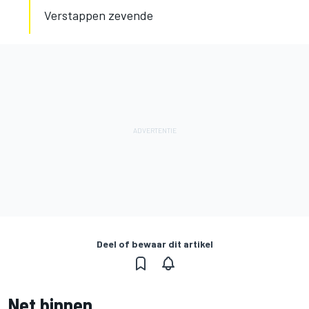
Verstappen zevende
Deel of bewaar dit artikel
Net binnen