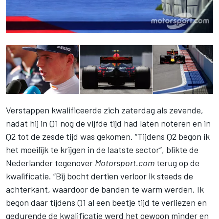
Verstappen kwalificeerde zich zaterdag als zevende,
nadat hij in Q1 nog de vijfde tijd had laten noteren en in
Q2 tot de zesde tijd was gekomen. “Tijdens Q2 begon ik
het moeilijk te krijgen in de laatste sector”, blikte de
Nederlander tegenover
Motorsport.com
terug op de
kwalificatie. “Bij bocht dertien verloor ik steeds de
achterkant, waardoor de banden te warm werden. Ik
begon daar tijdens Q1 al een beetje tijd te verliezen en
gedurende de kwalificatie werd het gewoon minder en