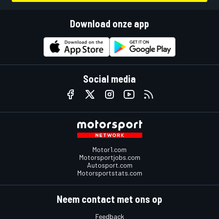
Download onze app
Social media
Motor1.com
Motorsportjobs.com
Autosport.com
Motorsportstats.com
Neem contact met ons op
Feedback