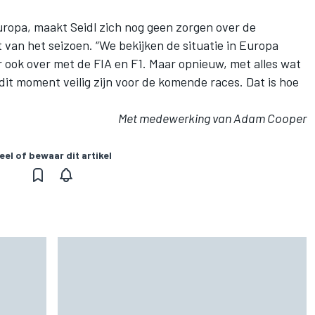
uropa, maakt Seidl zich nog geen zorgen over de
t van het seizoen. “We bekijken de situatie in Europa
 ook over met de FIA en F1. Maar opnieuw, met alles wat
it moment veilig zijn voor de komende races. Dat is hoe
Met medewerking van Adam Cooper
eel of bewaar dit artikel