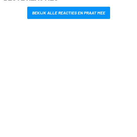
BEKIJK ALLE REACTIES EN PRAAT MEE