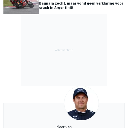
Bagnaia zocht, maar vond geen verklaring voor
crash in Argentinië
Meer van