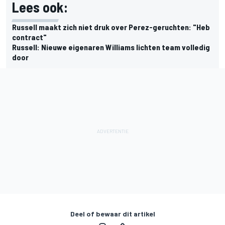
Lees ook:
Russell maakt zich niet druk over Perez-geruchten: "Heb
contract"
Russell: Nieuwe eigenaren Williams lichten team volledig
door
Deel of bewaar dit artikel