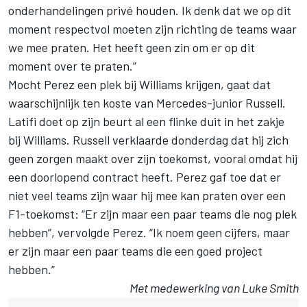
onderhandelingen privé houden. Ik denk dat we op dit
moment respectvol moeten zijn richting de teams waar
we mee praten. Het heeft geen zin om er op dit
moment over te praten.”
Mocht Perez een plek bij Williams krijgen, gaat dat
waarschijnlijk ten koste van Mercedes-junior Russell.
Latifi doet op zijn beurt al een flinke duit in het zakje
bij Williams. Russell verklaarde donderdag dat hij zich
geen zorgen maakt over zijn toekomst, vooral omdat hij
een doorlopend contract heeft. Perez gaf toe dat er
niet veel teams zijn waar hij mee kan praten over een
F1-toekomst: “Er zijn maar een paar teams die nog plek
hebben”, vervolgde Perez. “Ik noem geen cijfers, maar
er zijn maar een paar teams die een goed project
hebben.”
Met medewerking van Luke Smith