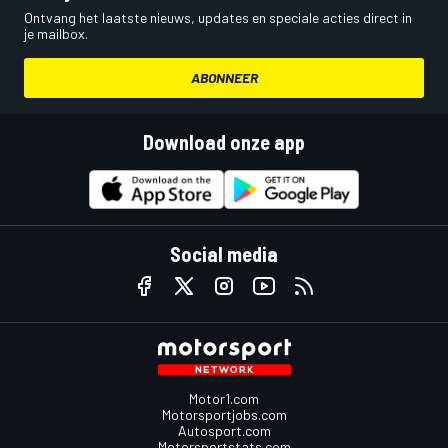
Ontvang het laatste nieuws, updates en speciale acties direct in
je mailbox.
ABONNEER
Download onze app
Social media
Motor1.com
Motorsportjobs.com
Autosport.com
Motorsportstats.com