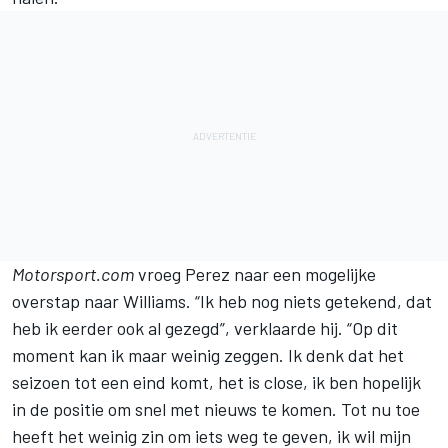
Motorsport.com
vroeg Perez naar een mogelijke
overstap naar
Williams
. “Ik heb nog niets getekend, dat
heb ik eerder ook al gezegd”, verklaarde hij. “Op dit
moment kan ik maar weinig zeggen. Ik denk dat het
seizoen tot een eind komt, het is close, ik ben hopelijk
in de positie om snel met nieuws te komen. Tot nu toe
heeft het weinig zin om iets weg te geven, ik wil mijn