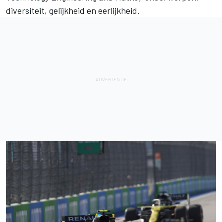
diversiteit, gelijkheid en eerlijkheid.