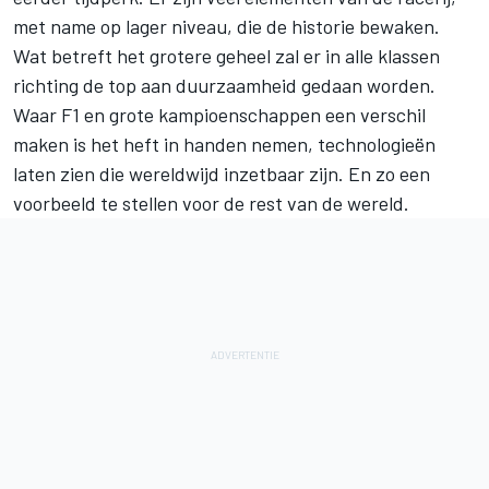
met name op lager niveau, die de historie bewaken.
Wat betreft het grotere geheel zal er in alle klassen
richting de top aan duurzaamheid gedaan worden.
Waar F1 en grote kampioenschappen een verschil
maken is het heft in handen nemen, technologieën
laten zien die wereldwijd inzetbaar zijn. En zo een
voorbeeld te stellen voor de rest van de wereld.