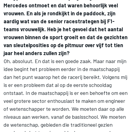
Mercedes ontmoet en dat waren behoorlijk veel
vrouwen. En als je rondkijkt in de paddock, zijn
aardig wat van de senior racestrategen bij F1-
teams vrouwelijk. Heb je het gevoel dat het aantal
vrouwen binnen de sport groeit en dat de gezichten
van sleutelposities op de pitmuur over vijf tot tien
jaar heel anders zullen zijn?
Oh, absoluut. En dat is een goede zaak. Maar naar mijn
idee begint het probleem eerder in de maatschappij
dan het punt waarop het de racerij bereikt. Volgens mij
is er een probleem dat al op de eerste schooldag
ontstaat. In de maatschappij is er een behoefte om een
veel grotere sector enthousiast te maken om engineer
of wetenschapper te worden. We moeten daar op alle
niveaus aan werken, vanaf de basisschool. We moeten
de wetenschap, gebieden die traditioneel gezien