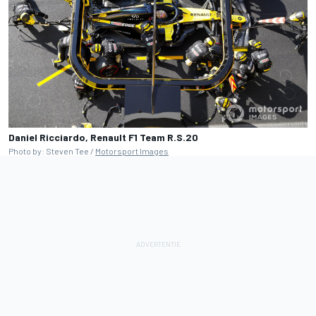
Daniel Ricciardo, Renault F1 Team R.S.20
Photo by: Steven Tee /
Motorsport Images