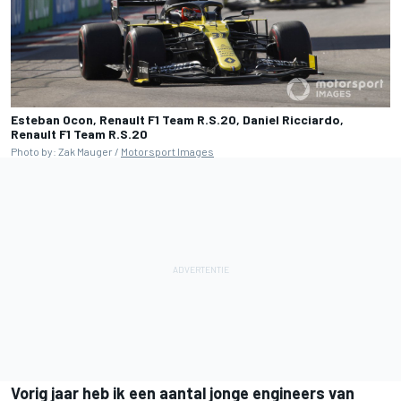
Esteban Ocon, Renault F1 Team R.S.20, Daniel Ricciardo,
Renault F1 Team R.S.20
Photo by: Zak Mauger /
Motorsport Images
Vorig jaar heb ik een aantal jonge engineers van