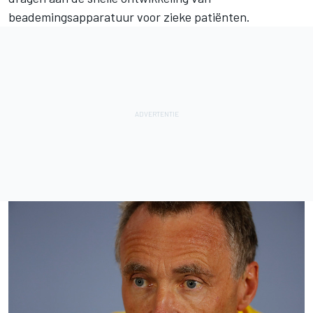
beademingsapparatuur voor zieke patiënten.