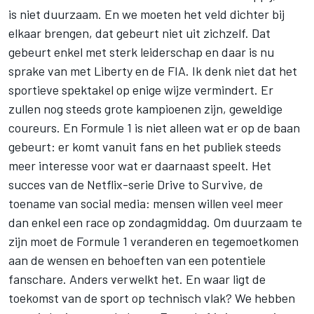
is niet duurzaam. En we moeten het veld dichter bij
elkaar brengen, dat gebeurt niet uit zichzelf. Dat
gebeurt enkel met sterk leiderschap en daar is nu
sprake van met Liberty en de FIA. Ik denk niet dat het
sportieve spektakel op enige wijze vermindert. Er
zullen nog steeds grote kampioenen zijn, geweldige
coureurs. En Formule 1 is niet alleen wat er op de baan
gebeurt: er komt vanuit fans en het publiek steeds
meer interesse voor wat er daarnaast speelt. Het
succes van de Netflix-serie Drive to Survive, de
toename van social media: mensen willen veel meer
dan enkel een race op zondagmiddag. Om duurzaam te
zijn moet de Formule 1 veranderen en tegemoetkomen
aan de wensen en behoeften van een potentiele
fanschare. Anders verwelkt het. En waar ligt de
toekomst van de sport op technisch vlak? We hebben