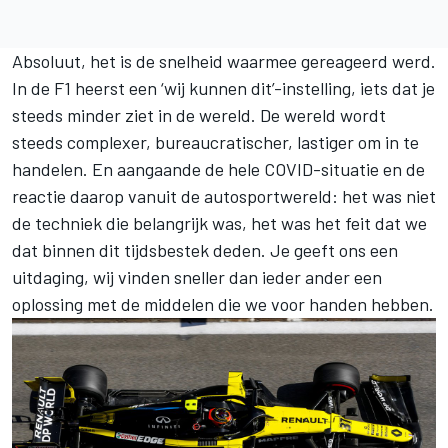
Absoluut, het is de snelheid waarmee gereageerd werd.
In de F1 heerst een ‘wij kunnen dit’-instelling, iets dat je
steeds minder ziet in de wereld. De wereld wordt
steeds complexer, bureaucratischer, lastiger om in te
handelen. En aangaande de hele COVID-situatie en de
reactie daarop vanuit de autosportwereld: het was niet
de techniek die belangrijk was, het was het feit dat we
dat binnen dit tijdsbestek deden. Je geeft ons een
uitdaging, wij vinden sneller dan ieder ander een
oplossing met de middelen die we voor handen hebben.