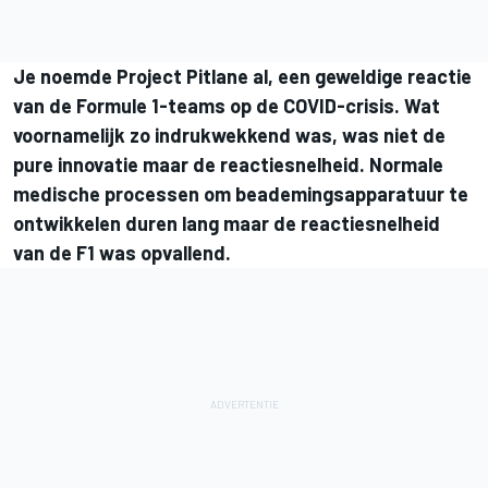
Je noemde Project Pitlane al, een geweldige reactie
van de Formule 1-teams op de COVID-crisis. Wat
voornamelijk zo indrukwekkend was, was niet de
pure innovatie maar de reactiesnelheid. Normale
medische processen om beademingsapparatuur te
ontwikkelen duren lang maar de reactiesnelheid
van de F1 was opvallend.