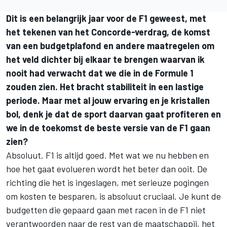
Dit is een belangrijk jaar voor de F1 geweest, met
het tekenen van het Concorde-verdrag, de komst
van een budgetplafond en andere maatregelen om
het veld dichter bij elkaar te brengen waarvan ik
nooit had verwacht dat we die in de Formule 1
zouden zien. Het bracht stabiliteit in een lastige
periode. Maar met al jouw ervaring en je kristallen
bol, denk je dat de sport daarvan gaat profiteren en
we in de toekomst de beste versie van de F1 gaan
zien?
Absoluut. F1 is altijd goed. Met wat we nu hebben en
hoe het gaat evolueren wordt het beter dan ooit. De
richting die het is ingeslagen, met serieuze pogingen
om kosten te besparen, is absoluut cruciaal. Je kunt de
budgetten die gepaard gaan met racen in de F1 niet
verantwoorden naar de rest van de maatschappij, het