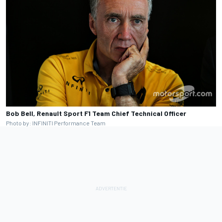
Bob Bell, Renault Sport F1 Team Chief Technical Officer
Photo by: INFINITI Performance Team