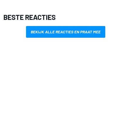
BESTE REACTIES
BEKIJK ALLE REACTIES EN PRAAT MEE