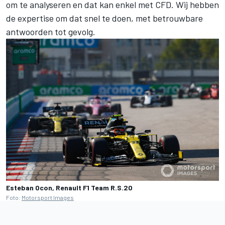
om te analyseren en dat kan enkel met CFD. Wij hebben
de expertise om dat snel te doen, met betrouwbare
antwoorden tot gevolg.
Esteban Ocon, Renault F1 Team R.S.20
Foto:
Motorsport Images