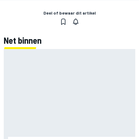
Deel of bewaar dit artikel
Net binnen