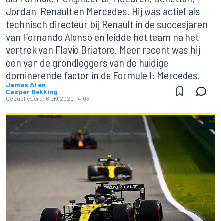
Jordan, Renault en Mercedes. Hij was actief als
technisch directeur bij Renault in de succesjaren
van Fernando Alonso en leidde het team na het
vertrek van Flavio Briatore. Meer recent was hij
een van de grondleggers van de huidige
dominerende factor in de Formule 1: Mercedes.
James Allen
Casper Bekking
Gepubliceerd:
6 okt 2020, 14:03