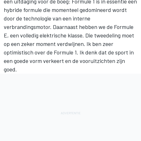
een uitdaging voor de boeg: Formule 1 is in essentie een
hybride formule die momenteel gedomineerd wordt
door de technologie van een interne
verbrandingsmotor. Daarnaast hebben we de Formule
E, een volledig elektrische klasse. Die tweedeling moet
op een zeker moment verdwijnen. Ik ben zeer
optimistisch over de Formule 1. Ik denk dat de sport in
een goede vorm verkeert en de vooruitzichten zijn
goed.