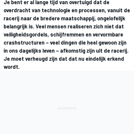
Je bent er al lange tijd van overtuigd dat de
overdracht van technologie en processen, vanuit de
racerij naar de bredere maatschappij, ongelofelijk
belangrijk is. Veel mensen realiseren zich niet dat
veiligheidsgordels, schijfremmen en vervormbare
crashstructuren – veel dingen die heel gewoon zijn
in ons dagelijks leven – afkomstig zijn uit de racerij.
Je moet verheugd zijn dat dat nu eindelijk erkend
wordt.