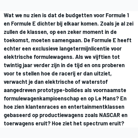
Wat we nu zien is dat de budgetten voor Formule 1
en Formule E dichter bij elkaar komen.
Zoals je al zei
zullen de klassen, op een zeker moment in de
toekomst, moeten samengaan. De Formule E heeft
echter een exclusieve langetermijnlicentie voor
elektrische formulewagens. Als we vijftien tot
twintig jaar verder zijn in de tijd en ons proberen
voor te stellen hoe de racerij er dan uitziet,
verwacht je dan elektrische of waterstof
aangedreven prototype-bolides als voornaamste
formulewagenkampioenschap en op Le Mans? En
hoe zien klantenraces en entertainmentklassen
gebaseerd op productiewagens zoals NASCAR en
toerwagens eruit? Hoe ziet het spectrum eruit?