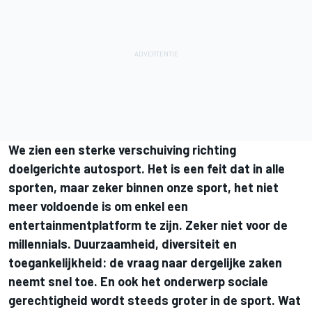
We zien een sterke verschuiving richting
doelgerichte autosport. Het is een feit dat in alle
sporten, maar zeker binnen onze sport, het niet
meer voldoende is om enkel een
entertainmentplatform te zijn. Zeker niet voor de
millennials. Duurzaamheid, diversiteit en
toegankelijkheid: de vraag naar dergelijke zaken
neemt snel toe. En ook het onderwerp sociale
gerechtigheid wordt steeds groter in de sport. Wat