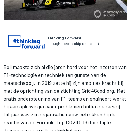
Thinking Forward
Thought leadership series
Bell maakte zich al die jaren hard voor het inzetten van
F1-technologie en techniek ten gunste van de
maatschappij. In 2019 zette hij zijn ambities kracht bij
met de oprichting van de stichting
Grid4Good.org
. Met
gratis ondersteuning van F1-teams en engineers werkt
hij aan oplossingen voor problemen buiten de racerij.
Dit jaar was zijn organisatie nauw betrokken bij de
reactie van de Formule 1 op COVID-19 door bij te
dragen aan de snelle ontwikkeling van