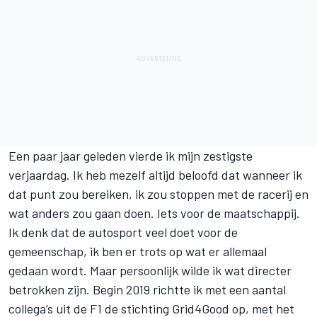
Een paar jaar geleden vierde ik mijn zestigste
verjaardag. Ik heb mezelf altijd beloofd dat wanneer ik
dat punt zou bereiken, ik zou stoppen met de racerij en
wat anders zou gaan doen. Iets voor de maatschappij.
Ik denk dat de autosport veel doet voor de
gemeenschap, ik ben er trots op wat er allemaal
gedaan wordt. Maar persoonlijk wilde ik wat directer
betrokken zijn. Begin 2019 richtte ik met een aantal
collega’s uit de F1 de stichting Grid4Good op, met het