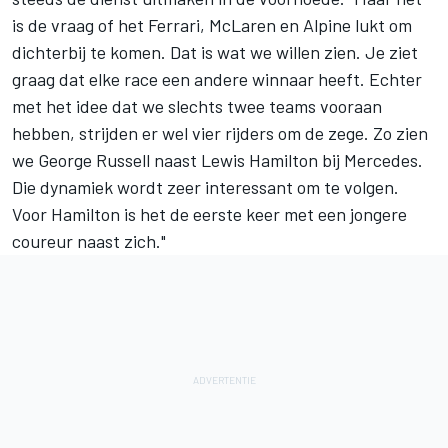
is de vraag of het
Ferrari
, McLaren en
Alpine
lukt om
dichterbij te komen. Dat is wat we willen zien. Je ziet
graag dat elke race een andere winnaar heeft. Echter
met het idee dat we slechts twee teams vooraan
hebben, strijden er wel vier rijders om de zege. Zo zien
we
George Russell
naast
Lewis Hamilton
bij Mercedes.
Die dynamiek wordt zeer interessant om te volgen.
Voor Hamilton is het de eerste keer met een jongere
coureur naast zich."