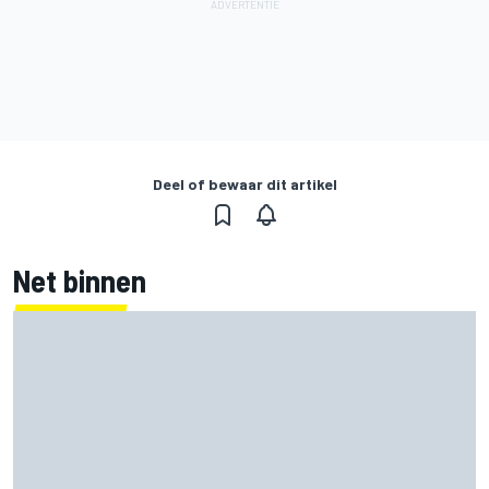
Deel of bewaar dit artikel
Net binnen