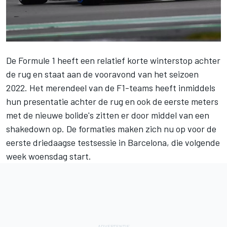
De Formule 1 heeft een relatief korte winterstop achter
de rug en staat aan de vooravond van het seizoen
2022. Het merendeel van de F1-teams heeft inmiddels
hun presentatie achter de rug en ook de eerste meters
met de nieuwe bolide's zitten er door middel van een
shakedown op. De formaties maken zich nu op voor de
eerste driedaagse testsessie in Barcelona, die volgende
week woensdag start.