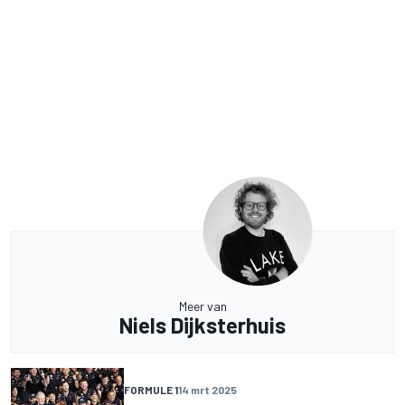
Meer van
Niels Dijksterhuis
FORMULE 1
14 mrt 2025