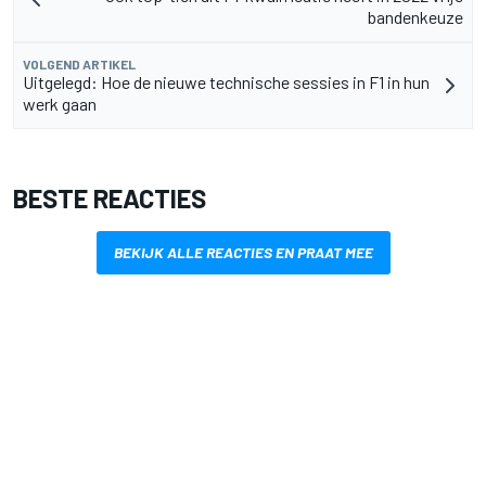
bandenkeuze
VOLGEND ARTIKEL
Uitgelegd: Hoe de nieuwe technische sessies in F1 in hun
werk gaan
BESTE REACTIES
BEKIJK ALLE REACTIES EN PRAAT MEE