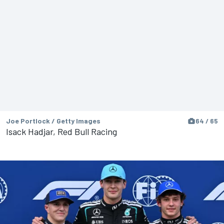
Joe Portlock / Getty Images
64 / 65
Isack Hadjar, Red Bull Racing