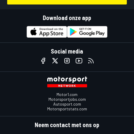
Download onze app
Social media
Motor1.com
Motorsportjobs.com
Autosport.com
Motorsportstats.com
Neem contact met ons op