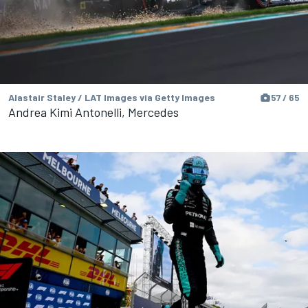
Alastair Staley / LAT Images via Getty Images
57 / 65
Andrea Kimi Antonelli, Mercedes