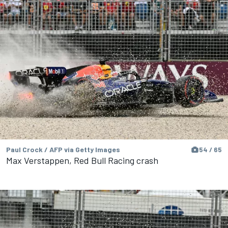
Paul Crock / AFP via Getty Images
54 / 65
Max Verstappen, Red Bull Racing crash