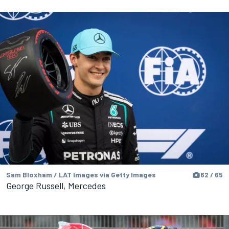
Sam Bloxham / LAT Images via Getty Images
62 / 65
George Russell, Mercedes