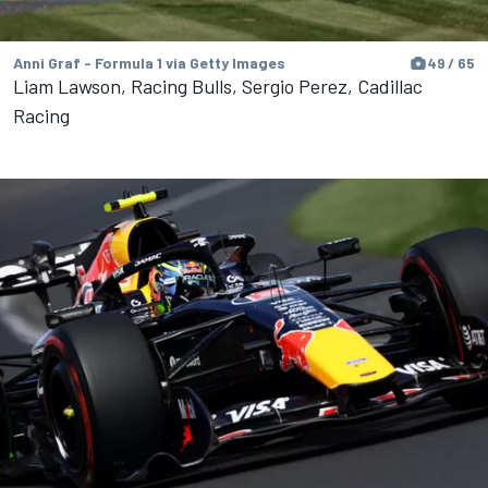
Anni Graf - Formula 1 via Getty Images
49 / 65
Liam Lawson, Racing Bulls, Sergio Perez, Cadillac
Racing