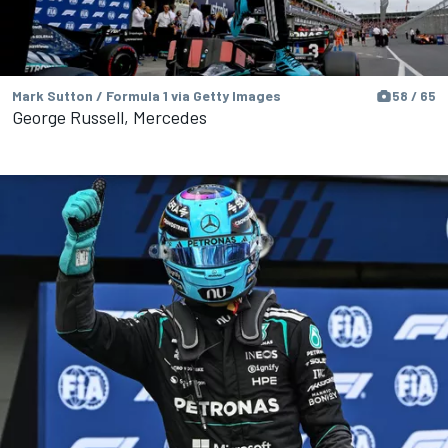
Mark Sutton / Formula 1 via Getty Images
58 / 65
George Russell, Mercedes