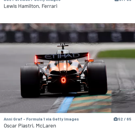
Lewis Hamilton, Ferrari
Anni Graf - Formula 1 via Getty Images
52 / 65
Oscar Piastri, McLaren