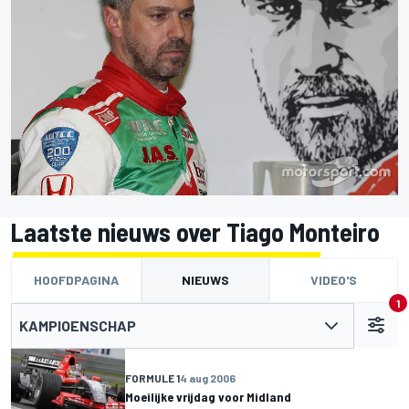
Laatste nieuws over Tiago Monteiro
HOOFDPAGINA
NIEUWS
VIDEO'S
1
KAMPIOENSCHAP
FORMULE 1
4 aug 2006
Moeilijke vrijdag voor Midland