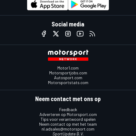
Social media
Motor1.com
Motorsportjobs.com
Autosport.com
Motorsportstats.com
Neem contact met ons op
Feedback
Adverteren op Motorsport.com
Tips voor verantwoord spelen
Neem contact op met het team
nl.adsales@motorsport.com
SportUpdate B.V.