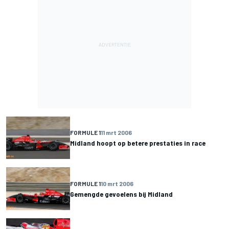
FORMULE 1
11 mrt 2006
Midland hoopt op betere prestaties in race
FORMULE 1
10 mrt 2006
Gemengde gevoelens bij Midland