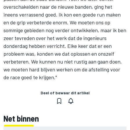
overschakelden naar de nieuwe banden, ging het
ineens verrassend goed. Ik kon een goede run maken
en de grip verbeterde enorm. We moeten ons op
sommige gebieden nog verder ontwikkelen, maar ik ben
zeer tevreden over het werk dat de ingenieurs
donderdag hebben verricht. Elke keer dat er een
probleem was, konden we dat oplossen en onszelf
verbeteren. We kunnen nu niet rustig aan gaan doen,
we moeten hard blijven werken om de afstelling voor
de race goed te krijgen."
Deel of bewaar dit artikel
Net binnen