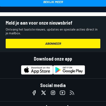
BEKIJK MEER
Meld je aan voor onze nieuwsbrief
Ontvang het laatste nieuws, updates en speciale acties direct in
je mailbox.
ABONNEER
Download onze app
Social media