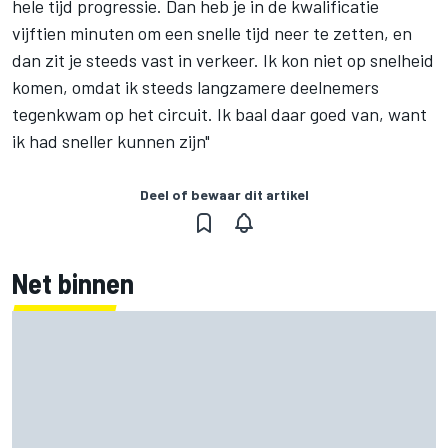
hele tijd progressie. Dan heb je in de kwalificatie
vijftien minuten om een snelle tijd neer te zetten, en
dan zit je steeds vast in verkeer. Ik kon niet op snelheid
komen, omdat ik steeds langzamere deelnemers
tegenkwam op het circuit. Ik baal daar goed van, want
ik had sneller kunnen zijn"
Deel of bewaar dit artikel
Net binnen