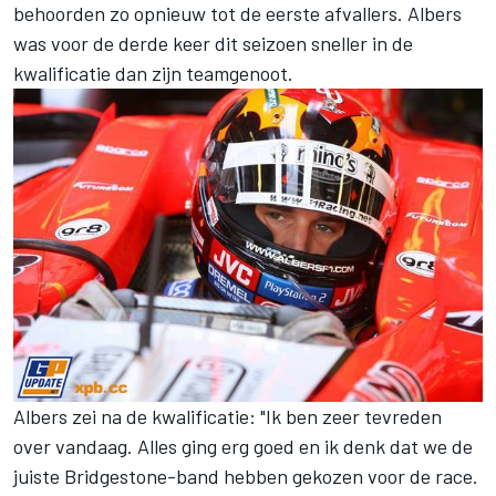
behoorden zo opnieuw tot de eerste afvallers. Albers
was voor de derde keer dit seizoen sneller in de
kwalificatie dan zijn teamgenoot.
Albers zei na de kwalificatie: "Ik ben zeer tevreden
over vandaag. Alles ging erg goed en ik denk dat we de
juiste Bridgestone-band hebben gekozen voor de race.