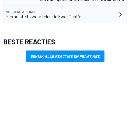
VOLGEND ARTIKEL
Ferrari stelt zwaar teleur in kwalificatie
BESTE REACTIES
BEKIJK ALLE REACTIES EN PRAAT MEE