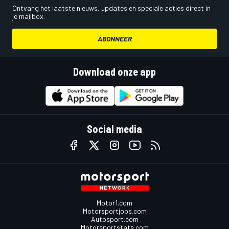
Ontvang het laatste nieuws, updates en speciale acties direct in
je mailbox.
ABONNEER
Download onze app
Social media
Motor1.com
Motorsportjobs.com
Autosport.com
Motorsportstats.com