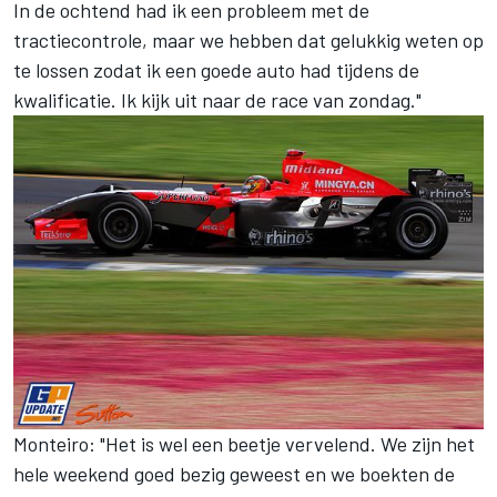
In de ochtend had ik een probleem met de
tractiecontrole, maar we hebben dat gelukkig weten op
te lossen zodat ik een goede auto had tijdens de
kwalificatie. Ik kijk uit naar de race van zondag."
Monteiro: "Het is wel een beetje vervelend. We zijn het
hele weekend goed bezig geweest en we boekten de