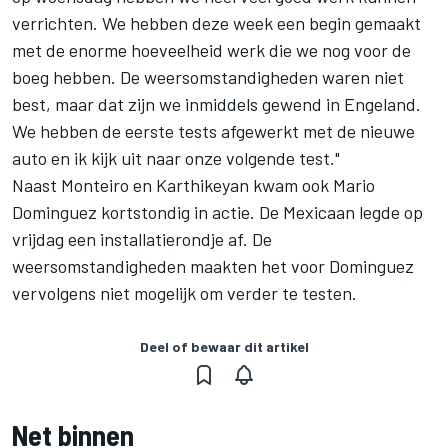
verrichten. We hebben deze week een begin gemaakt
met de enorme hoeveelheid werk die we nog voor de
boeg hebben. De weersomstandigheden waren niet
best, maar dat zijn we inmiddels gewend in Engeland.
We hebben de eerste tests afgewerkt met de nieuwe
auto en ik kijk uit naar onze volgende test."
Naast Monteiro en Karthikeyan kwam ook Mario
Dominguez kortstondig in actie. De Mexicaan legde op
vrijdag een installatierondje af. De
weersomstandigheden maakten het voor Dominguez
vervolgens niet mogelijk om verder te testen.
Deel of bewaar dit artikel
Net binnen