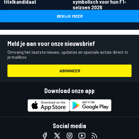
titelkandidaat
symbolisch voor hun F1-
seizoen 2026
BEKIJK MEER
Meld je aan voor onze nieuwsbrief
Ontvang het laatste nieuws, updates en speciale acties direct in
je mailbox.
ABONNEER
Download onze app
Social media