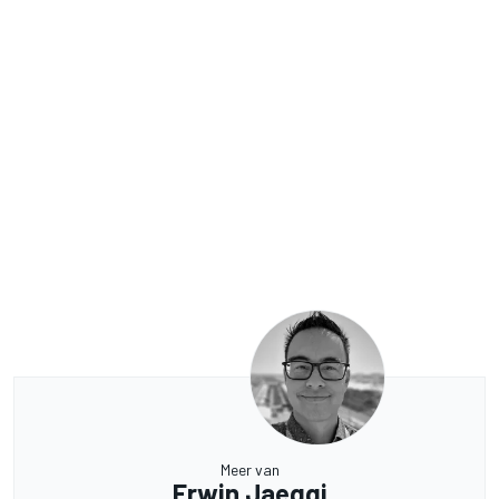
Meer van
Erwin Jaeggi