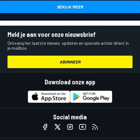
BEKIJK MEER
Meld je aan voor onze nieuwsbrief
Ontvang het laatste nieuws, updates en speciale acties direct in
je mailbox.
ABONNEER
Download onze app
Social media