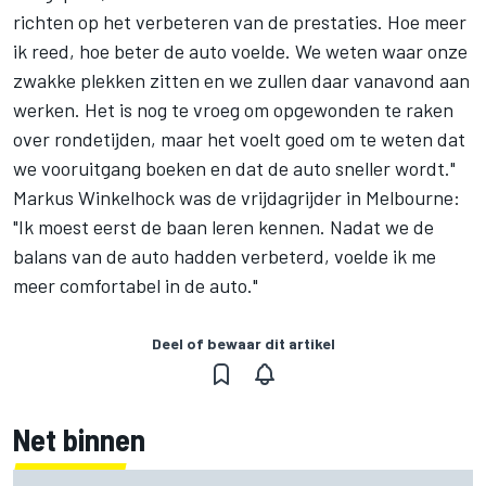
richten op het verbeteren van de prestaties. Hoe meer
ik reed, hoe beter de auto voelde. We weten waar onze
zwakke plekken zitten en we zullen daar vanavond aan
werken. Het is nog te vroeg om opgewonden te raken
over rondetijden, maar het voelt goed om te weten dat
we vooruitgang boeken en dat de auto sneller wordt."
Markus Winkelhock was de vrijdagrijder in Melbourne:
"Ik moest eerst de baan leren kennen. Nadat we de
balans van de auto hadden verbeterd, voelde ik me
meer comfortabel in de auto."
Deel of bewaar dit artikel
Net binnen