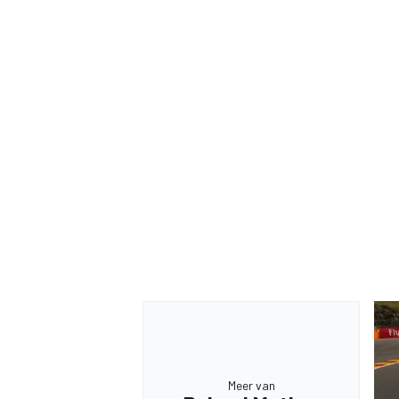
Meer van