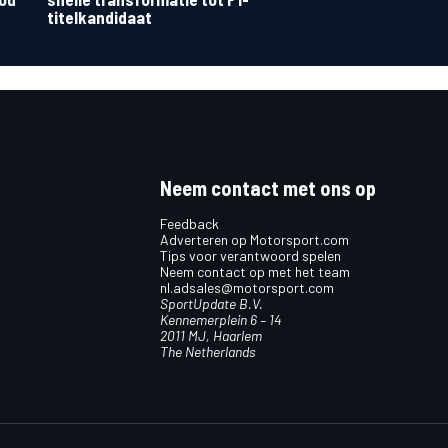
titelkandidaat
Neem contact met ons op
Feedback
Adverteren op Motorsport.com
Tips voor verantwoord spelen
Neem contact op met het team
nl.adsales@motorsport.com
SportUpdate B.V.
Kennemerplein 6 – 14
2011 MJ, Haarlem
The Netherlands