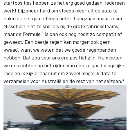
startposities hebben ze het erg goed gedaan. Iedereen
werkt bijzonder hard om steeds meer uit de auto te
halen en het gaat steeds beter. Langzaam maar zeker.
Misschien niet zo snel als bij de grote fabrieksteams,
maar de Formule 1 is dan ook nog nooit zo competitief
geweest. Een beetje regen kan morgen ook geen
kwaad, want we weten dat we goede regenbanden
hebben. Dat zou voor ons erg positief zijn. Nu moeten
we ons richten op het rijden van een zo goed mogelijke
race en ik kijk ernaar uit om zoveel mogelijk data te
verzamelen voor Australië en de rest van het seizoen."