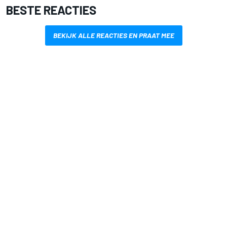
BESTE REACTIES
BEKIJK ALLE REACTIES EN PRAAT MEE