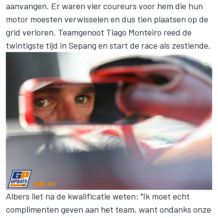
aanvangen. Er waren vier coureurs voor hem die hun
motor moesten verwisselen en dus tien plaatsen op de
grid verloren. Teamgenoot Tiago Monteiro reed de
twintigste tijd in Sepang en start de race als zestiende.
Albers liet na de kwalificatie weten: "Ik moet echt
complimenten geven aan het team, want ondanks onze