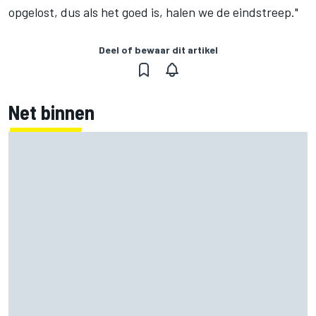
opgelost, dus als het goed is, halen we de eindstreep."
Deel of bewaar dit artikel
Net binnen