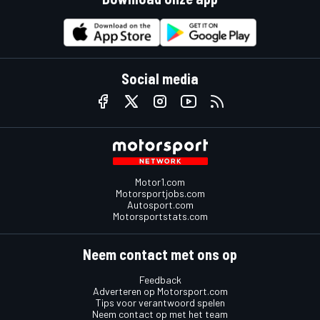
Social media
Motor1.com
Motorsportjobs.com
Autosport.com
Motorsportstats.com
Neem contact met ons op
Feedback
Adverteren op Motorsport.com
Tips voor verantwoord spelen
Neem contact op met het team