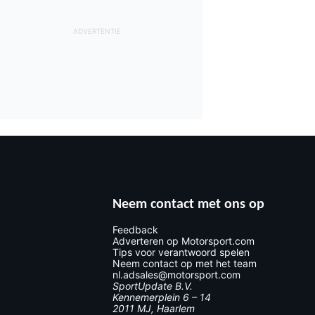
Neem contact met ons op
Feedback
Adverteren op Motorsport.com
Tips voor verantwoord spelen
Neem contact op met het team
nl.adsales@motorsport.com
SportUpdate B.V.
Kennemerplein 6 – 14
2011 MJ, Haarlem