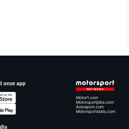
 onze app
Motor1.com
Motorsportjobs.com
Autosport.com
Motorsportstats.com
dia