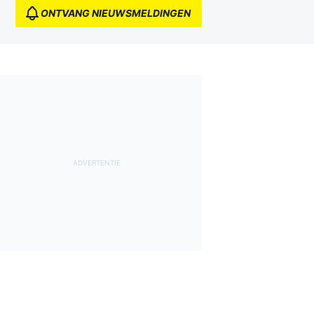
ONTVANG NIEUWSMELDINGEN