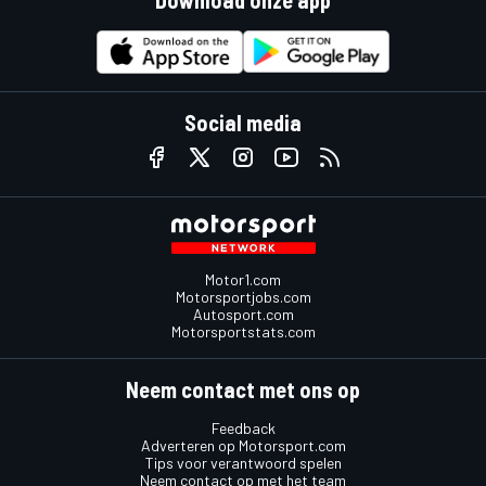
Download onze app
Social media
Motor1.com
Motorsportjobs.com
Autosport.com
Motorsportstats.com
Neem contact met ons op
Feedback
Adverteren op Motorsport.com
Tips voor verantwoord spelen
Neem contact op met het team