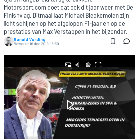
Motorsport.com doet dat ook dit jaar weer met De
Finishvlag. Ditmaal laat Michael Bleekemolen zijn
licht schijnen op het afgelopen F1-jaar en op de
prestaties van Max Verstappen in het bijzonder.
Ronald Vording
Bewerkt:
16 dec 2019, 16:39