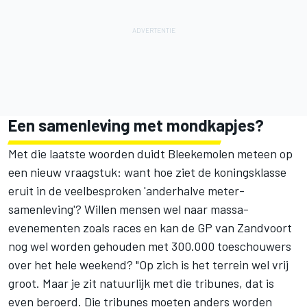
Een samenleving met mondkapjes?
Met die laatste woorden duidt Bleekemolen meteen op
een nieuw vraagstuk: want hoe ziet de koningsklasse
eruit in de veelbesproken 'anderhalve meter-
samenleving'? Willen mensen wel naar massa-
evenementen zoals races en kan de GP van Zandvoort
nog wel worden gehouden met 300.000 toeschouwers
over het hele weekend? "Op zich is het terrein wel vrij
groot. Maar je zit natuurlijk met die tribunes, dat is
even beroerd. Die tribunes moeten anders worden