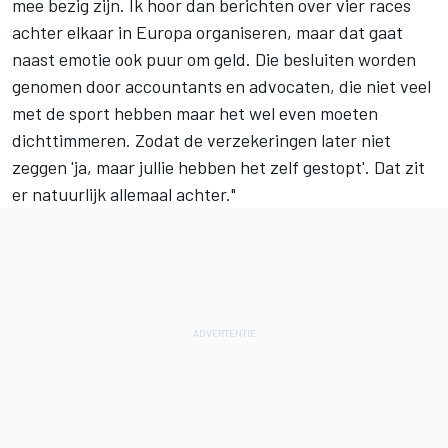
mee bezig zijn. Ik hoor dan berichten over vier races
achter elkaar in Europa organiseren, maar dat gaat
naast emotie ook puur om geld. Die besluiten worden
genomen door accountants en advocaten, die niet veel
met de sport hebben maar het wel even moeten
dichttimmeren. Zodat de verzekeringen later niet
zeggen 'ja, maar jullie hebben het zelf gestopt'. Dat zit
er natuurlijk allemaal achter."