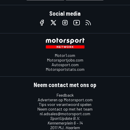
Social media
Motor1.com
Motorsportjobs.com
Autosport.com
Motorsportstats.com
Neem contact met ons op
Feedback
Adverteren op Motorsport.com
Tips voor verantwoord spelen
Neem contact op met het team
nl.adsales@motorsport.com
SportUpdate B.V.
Kennemerplein 6 – 14
2011 MJ, Haarlem