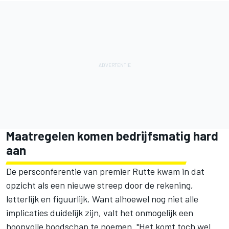
Maatregelen komen bedrijfsmatig hard
aan
De persconferentie van premier Rutte kwam in dat
opzicht als een nieuwe streep door de rekening,
letterlijk en figuurlijk. Want alhoewel nog niet alle
implicaties duidelijk zijn, valt het onmogelijk een
hoopvolle boodschap te noemen. "Het komt toch wel