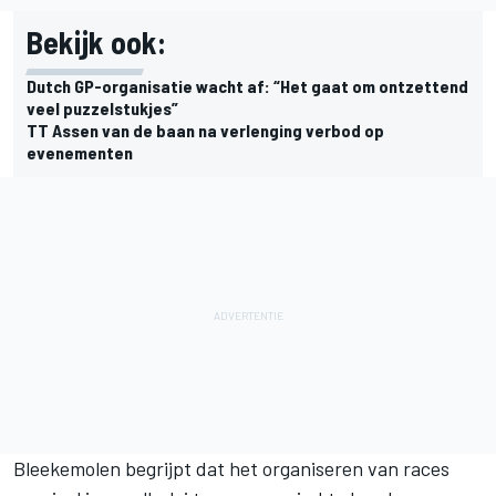
Bekijk ook:
Dutch GP-organisatie wacht af: “Het gaat om ontzettend
veel puzzelstukjes”
TT Assen van de baan na verlenging verbod op
evenementen
Bleekemolen begrijpt dat het organiseren van races