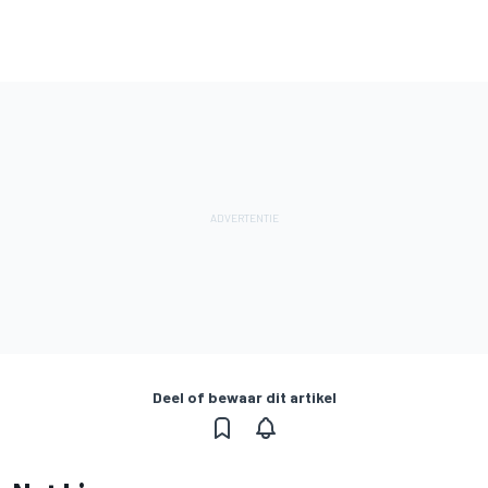
Deel of bewaar dit artikel