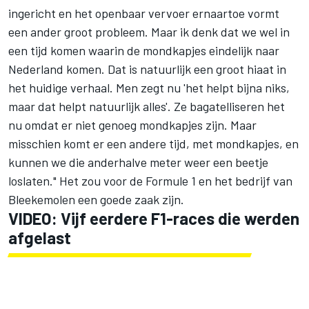
ingericht en het openbaar vervoer ernaartoe vormt
een ander groot probleem. Maar ik denk dat we wel in
een tijd komen waarin de mondkapjes eindelijk naar
Nederland komen. Dat is natuurlijk een groot hiaat in
het huidige verhaal. Men zegt nu 'het helpt bijna niks,
maar dat helpt natuurlijk alles'. Ze bagatelliseren het
nu omdat er niet genoeg mondkapjes zijn. Maar
misschien komt er een andere tijd, met mondkapjes, en
kunnen we die anderhalve meter weer een beetje
loslaten." Het zou voor de Formule 1 en het bedrijf van
Bleekemolen een goede zaak zijn.
VIDEO: Vijf eerdere F1-races die werden
afgelast