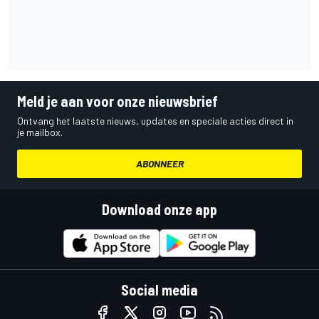
Meld je aan voor onze nieuwsbrief
Ontvang het laatste nieuws, updates en speciale acties direct in
je mailbox.
ABONNEER
Download onze app
Social media