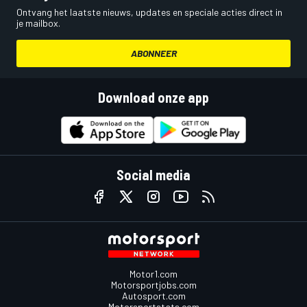
Ontvang het laatste nieuws, updates en speciale acties direct in
je mailbox.
ABONNEER
Download onze app
Social media
Motor1.com
Motorsportjobs.com
Autosport.com
Motorsportstats.com