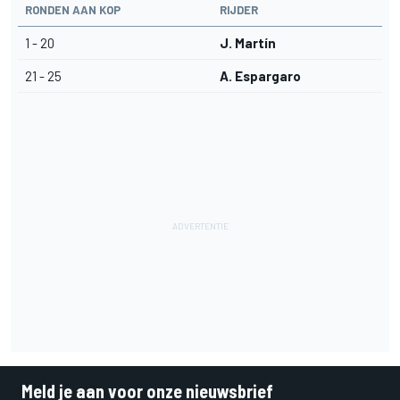
RONDEN AAN KOP
RIJDER
1 - 20
J. Martín
21 - 25
A. Espargaro
Meld je aan voor onze nieuwsbrief