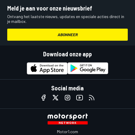
Meld je aan voor onze nieuwsbrief
Ontvang het laatste nieuws, updates en speciale acties direct in
je mailbox.
ABONNEER
Download onze app
Social media
Motor1.com