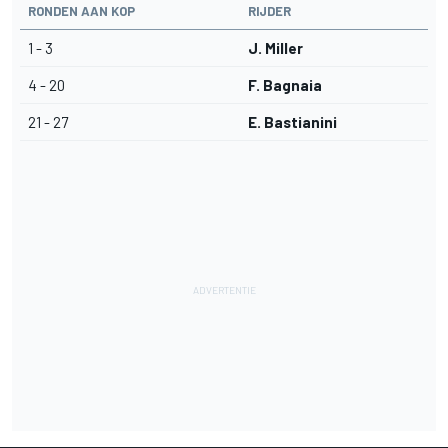
RONDEN AAN KOP
RIJDER
1 - 3
J. Miller
4 - 20
F. Bagnaia
21 - 27
E. Bastianini