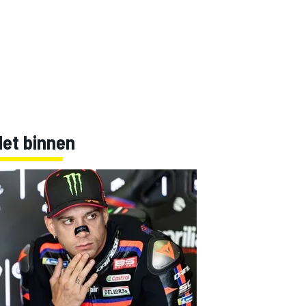
Net binnen