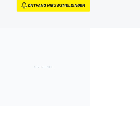
ONTVANG NIEUWSMELDINGEN