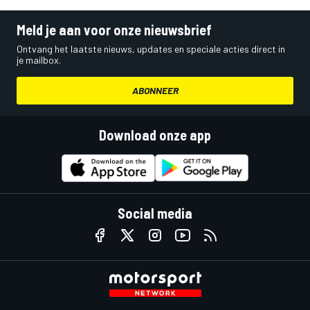
Meld je aan voor onze nieuwsbrief
Ontvang het laatste nieuws, updates en speciale acties direct in
je mailbox.
ABONNEER
Download onze app
Social media