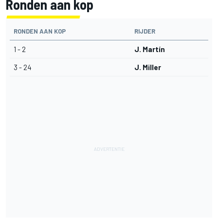
Ronden aan kop
RONDEN AAN KOP
RIJDER
1 - 2
J. Martín
3 - 24
J. Miller