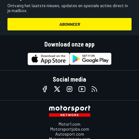
Ontvang het laatste nieuws, updates en speciale acties direct in
je mailbox.
ABONNEER
Download onze app
Social media
Motor1.com
Motorsportjobs.com
Autosport.com
Motorsportstats.com