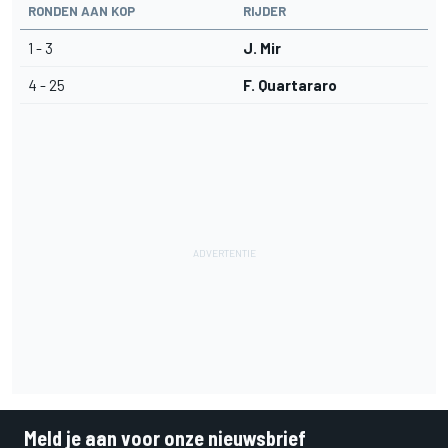
RONDEN AAN KOP
RIJDER
1 - 3
J. Mir
4 - 25
F. Quartararo
Meld je aan voor onze nieuwsbrief