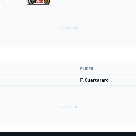
RIJDER
F. Quartararo