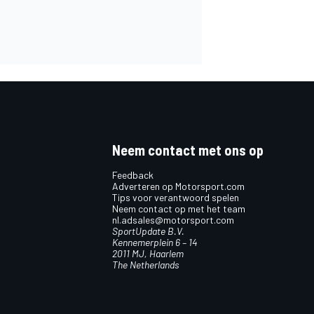
Neem contact met ons op
Feedback
Adverteren op Motorsport.com
Tips voor verantwoord spelen
Neem contact op met het team
nl.adsales@motorsport.com
SportUpdate B.V.
Kennemerplein 6 – 14
2011 MJ, Haarlem
The Netherlands