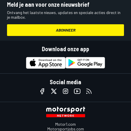
Meld je aan voor onze nieuwsbrief
Ontvang het laatste nieuws, updates en speciale acties direct in
je mailbox.
ABONNEER
Download onze app
Social media
Motor1.com
Motorsportjobs.com