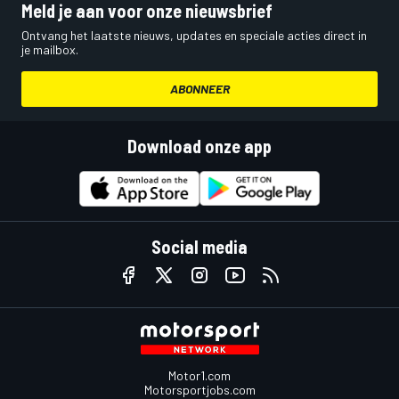
Meld je aan voor onze nieuwsbrief
Ontvang het laatste nieuws, updates en speciale acties direct in
je mailbox.
ABONNEER
Download onze app
Social media
Motor1.com
Motorsportjobs.com