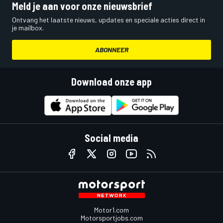
Meld je aan voor onze nieuwsbrief
Ontvang het laatste nieuws, updates en speciale acties direct in
je mailbox.
ABONNEER
Download onze app
Social media
Motor1.com
Motorsportjobs.com