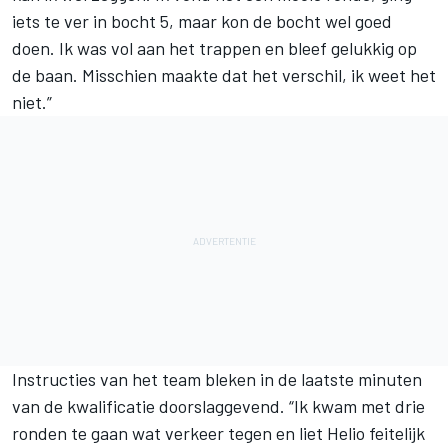
iets te ver in bocht 5, maar kon de bocht wel goed
doen. Ik was vol aan het trappen en bleef gelukkig op
de baan. Misschien maakte dat het verschil, ik weet het
niet.”
Instructies van het team bleken in de laatste minuten
van de kwalificatie doorslaggevend. “Ik kwam met drie
ronden te gaan wat verkeer tegen en liet Helio feitelijk