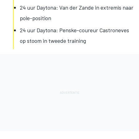
24 uur Daytona: Van der Zande in extremis naar
pole-position
24 uur Daytona: Penske-coureur Castroneves
op stoom in tweede training