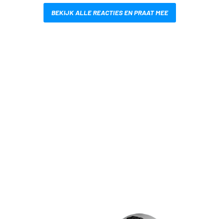
BEKIJK ALLE REACTIES EN PRAAT MEE