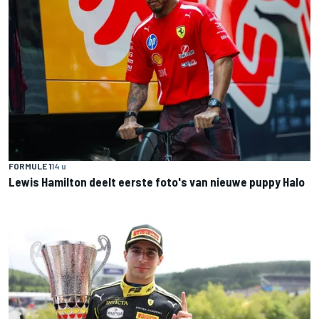
FORMULE 1
14 u
Lewis Hamilton deelt eerste foto's van nieuwe puppy Halo