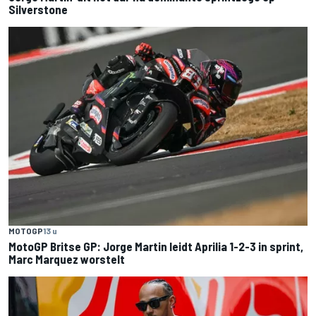
Silverstone
MOTOGP
13 u
MotoGP Britse GP: Jorge Martin leidt Aprilia 1-2-3 in sprint,
Marc Marquez worstelt