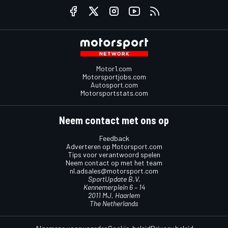
Motor1.com
Motorsportjobs.com
Autosport.com
Motorsportstats.com
Neem contact met ons op
Feedback
Adverteren op Motorsport.com
Tips voor verantwoord spelen
Neem contact op met het team
nl.adsales@motorsport.com
SportUpdate B.V.
Kennemerplein 6 – 14
2011 MJ, Haarlem
The Netherlands