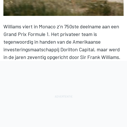
Williams viert in Monaco z’n 750ste deelname aan een
Grand Prix Formule 1. Het privateer team is
tegenwoordig in handen van de Amerikaanse
investeringsmaatschappij Dorilton Capital, maar werd
in de jaren zeventig opgericht door Sir Frank Williams.