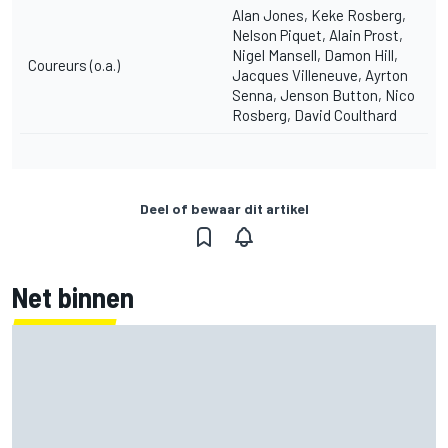
Alan Jones, Keke Rosberg,
Nelson Piquet, Alain Prost,
Nigel Mansell, Damon Hill,
Coureurs (o.a.)
Jacques Villeneuve, Ayrton
Senna, Jenson Button, Nico
Rosberg, David Coulthard
Deel of bewaar dit artikel
Net binnen