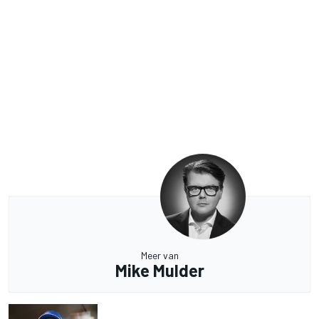
Meer van
Mike Mulder