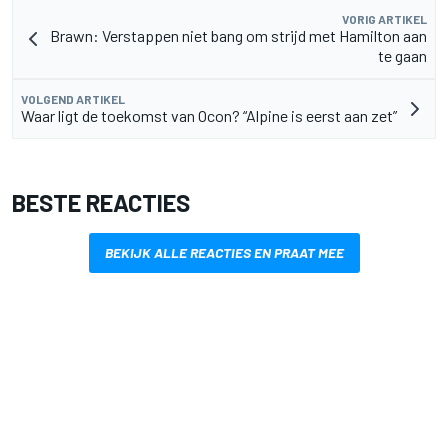
VORIG ARTIKEL
Brawn: Verstappen niet bang om strijd met Hamilton aan
te gaan
VOLGEND ARTIKEL
Waar ligt de toekomst van Ocon? “Alpine is eerst aan zet”
BESTE REACTIES
BEKIJK ALLE REACTIES EN PRAAT MEE