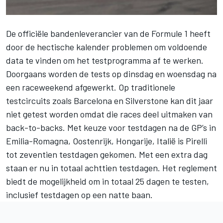
De officiële bandenleverancier van de
Formule 1
heeft
door de hectische kalender problemen om voldoende
data te vinden om het testprogramma af te werken.
Doorgaans worden de tests op dinsdag en woensdag na
een raceweekend afgewerkt. Op traditionele
testcircuits zoals Barcelona en Silverstone kan dit jaar
niet getest worden omdat die races deel uitmaken van
back-to-backs. Met keuze voor testdagen na de GP’s in
Emilia-Romagna, Oostenrijk, Hongarije, Italië is Pirelli
tot zeventien testdagen gekomen. Met een extra dag
staan er nu in totaal achttien testdagen. Het reglement
biedt de mogelijkheid om in totaal 25 dagen te testen,
inclusief testdagen op een natte baan.