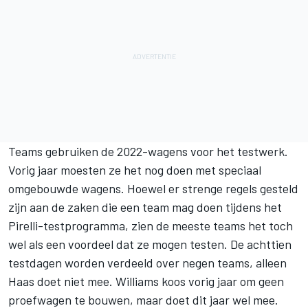
Teams gebruiken de 2022-wagens voor het testwerk.
Vorig jaar moesten ze het nog doen met speciaal
omgebouwde wagens. Hoewel er strenge regels gesteld
zijn aan de zaken die een team mag doen tijdens het
Pirelli-testprogramma, zien de meeste teams het toch
wel als een voordeel dat ze mogen testen. De achttien
testdagen worden verdeeld over negen teams, alleen
Haas doet niet mee.
Williams
koos vorig jaar om geen
proefwagen te bouwen, maar doet dit jaar wel mee.