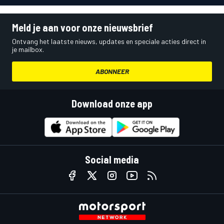
Meld je aan voor onze nieuwsbrief
Ontvang het laatste nieuws, updates en speciale acties direct in
je mailbox.
ABONNEER
Download onze app
Social media