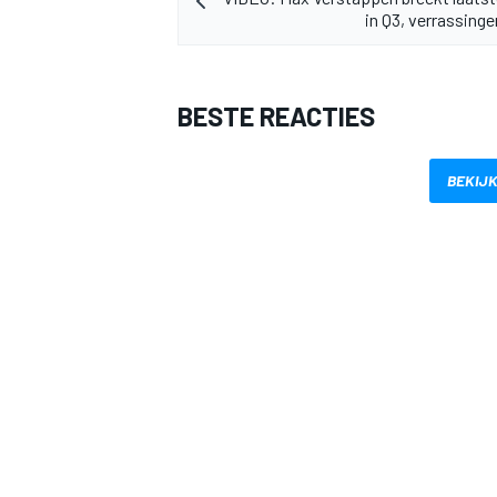
in Q3, verrassinge
BESTE REACTIES
BEKIJK