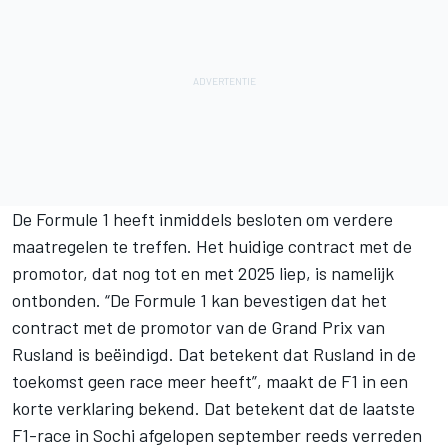
De Formule 1 heeft inmiddels besloten om verdere
maatregelen te treffen. Het huidige contract met de
promotor, dat nog tot en met 2025 liep, is namelijk
ontbonden. “De Formule 1 kan bevestigen dat het
contract met de promotor van de Grand Prix van
Rusland is beëindigd. Dat betekent dat Rusland in de
toekomst geen race meer heeft”, maakt de F1 in een
korte verklaring bekend. Dat betekent dat de laatste
F1-race in Sochi afgelopen september reeds verreden