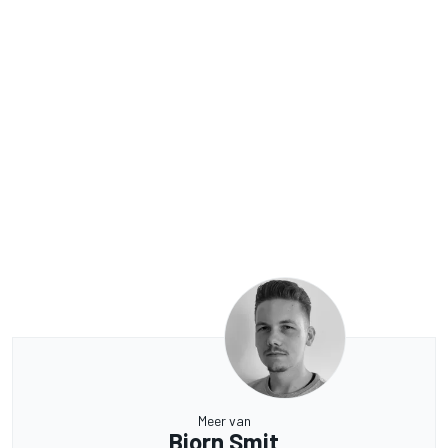
Meer van
Bjorn Smit