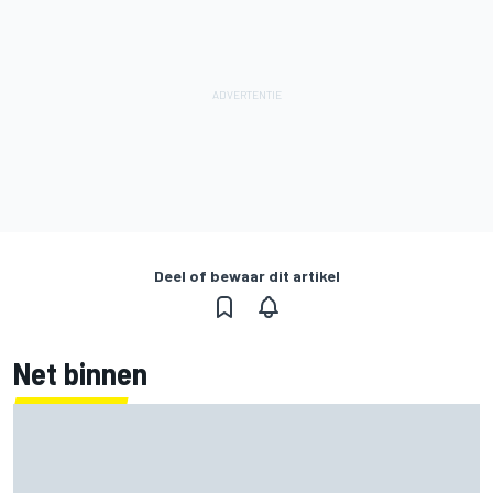
Deel of bewaar dit artikel
Net binnen