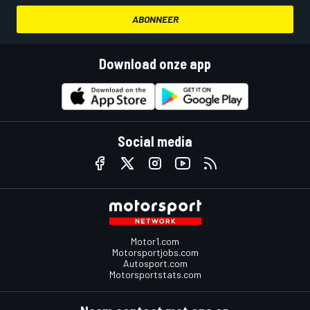
ABONNEER
Download onze app
Social media
Motor1.com
Motorsportjobs.com
Autosport.com
Motorsportstats.com