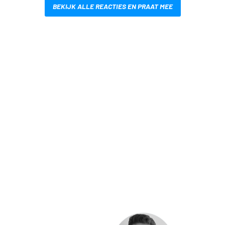
BEKIJK ALLE REACTIES EN PRAAT MEE