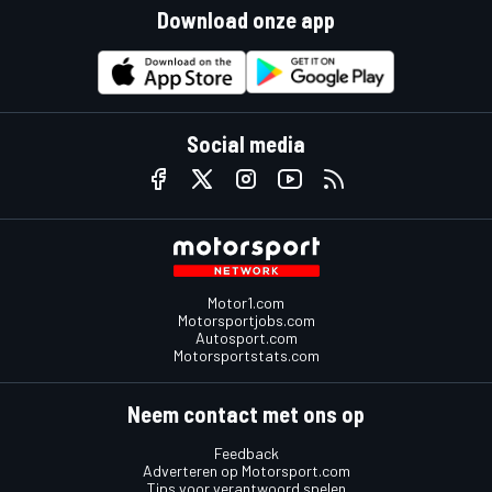
Download onze app
Social media
Motor1.com
Motorsportjobs.com
Autosport.com
Motorsportstats.com
Neem contact met ons op
Feedback
Adverteren op Motorsport.com
Tips voor verantwoord spelen