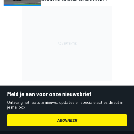
Meld je aan voor onze nieuwsbrief
Ontvang het laatste nieuws, updates en speciale acties direct in
je mailbox.
ABONNEER