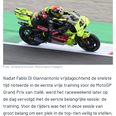
Foto: Gold and Goose / Motorsport Images
Nadat
Fabio Di Giannantonio
vrijdagochtend de snelste
tijd noteerde in de eerste vrije training voor de MotoGP
Grand Prix van Italië, werd het raceweekend later op
de dag vervolgd met de eerste belangrijke sessie: de
training. Voor de rijders was het in deze sessie van
groot belang om een plek in de top-tien veilig te stellen,