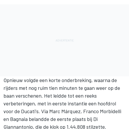
Opnieuw volgde een korte onderbreking, waarna de
rijders met nog ruim tien minuten te gaan weer op de
baan verschenen. Het leidde tot een reeks
verbeteringen, met in eerste instantie een hoofdrol
voor de Ducati's. Via
Marc Márquez
,
Franco Morbidelli
en Bagnaia belandde de eerste plaats bij Di
Giannantonio, die de klok op 1.44.808 stilzette.