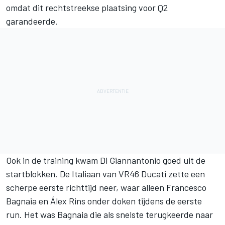
omdat dit rechtstreekse plaatsing voor Q2
garandeerde.
Ook in de training kwam Di Giannantonio goed uit de
startblokken. De Italiaan van VR46 Ducati zette een
scherpe eerste richttijd neer, waar alleen
Francesco
Bagnaia
en
Álex Rins
onder doken tijdens de eerste
run. Het was Bagnaia die als snelste terugkeerde naar