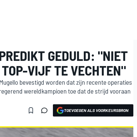
PREDIKT GEDULD: "NIET
 TOP-VIJF TE VECHTEN"
Mugello bevestigd worden dat zijn recente operaties
regerend wereldkampioen toe dat de strijd vooraan
TOEVOEGEN ALS VOORKEURSBRON