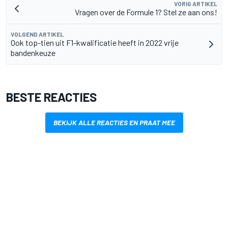
VORIG ARTIKEL
Vragen over de Formule 1? Stel ze aan ons!
VOLGEND ARTIKEL
Ook top-tien uit F1-kwalificatie heeft in 2022 vrije
bandenkeuze
BESTE REACTIES
BEKIJK ALLE REACTIES EN PRAAT MEE