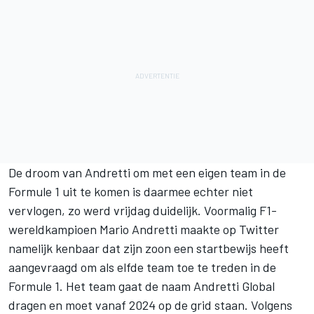
De droom van Andretti om met een eigen team in de
Formule 1 uit te komen is daarmee echter niet
vervlogen, zo werd vrijdag duidelijk. Voormalig F1-
wereldkampioen
Mario Andretti
maakte op Twitter
namelijk kenbaar dat zijn zoon
een startbewijs heeft
aangevraagd om als elfde team toe te treden in de
Formule 1
. Het team gaat de naam Andretti Global
dragen en moet vanaf 2024 op de grid staan. Volgens