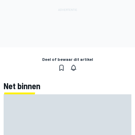
Deel of bewaar dit artikel
Net binnen