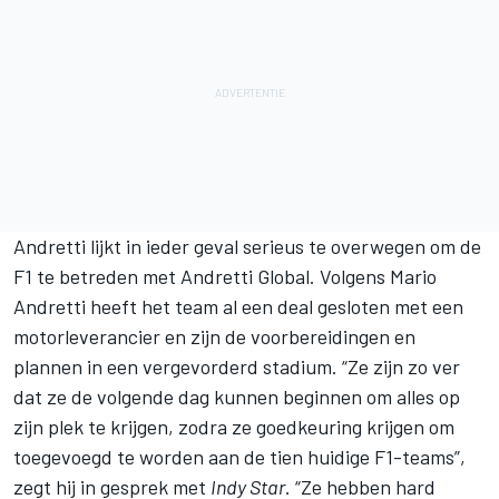
Andretti lijkt in ieder geval serieus te overwegen om de
F1 te betreden met Andretti Global. Volgens Mario
Andretti heeft het team al een deal gesloten met een
motorleverancier en zijn de voorbereidingen en
plannen in een vergevorderd stadium. “Ze zijn zo ver
dat ze de volgende dag kunnen beginnen om alles op
zijn plek te krijgen, zodra ze goedkeuring krijgen om
toegevoegd te worden aan de tien huidige F1-teams”,
zegt hij in gesprek met
Indy Star
. “Ze hebben hard