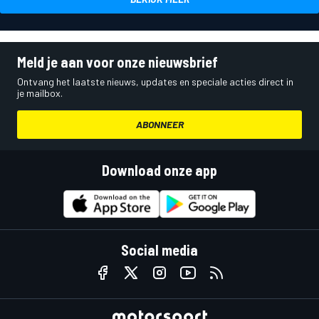
Meld je aan voor onze nieuwsbrief
Ontvang het laatste nieuws, updates en speciale acties direct in
je mailbox.
ABONNEER
Download onze app
Social media