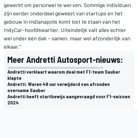
gewerkt om personeel te werven. Sommige individuen
zijn eerder onderdeel geweest van startups en het
gebouw in Indianapolis komt lost te staan van het
IndyCar-hoofdkwartier. Uiteindelijk valt alles echter
wel onder één dak – samen, maar wel afzonderlijk van
elkaar.”
Meer Andretti Autosport-nieuws:
Andretti verklaart waarom deal met F1-team Sauber
klapte
Andretti: Waren 48 uur verwijderd van afronden
overname Sauber
Andretti heeft startbewijs aangevraagd voor F1-seizoen
2024